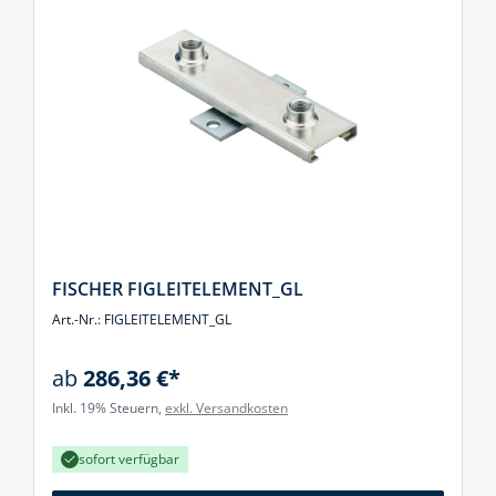
FISCHER FIGLEITELEMENT_GL
Art.-Nr.: FIGLEITELEMENT_GL
ab
286,36 €*
Inkl. 19% Steuern,
exkl. Versandkosten
sofort verfügbar