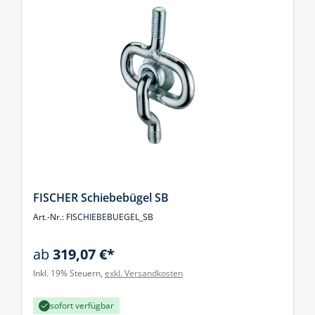
FISCHER Schiebebügel SB
Art.-Nr.: FISCHIEBEBUEGEL_SB
ab
319,07 €*
Inkl. 19% Steuern,
exkl. Versandkosten
sofort verfügbar