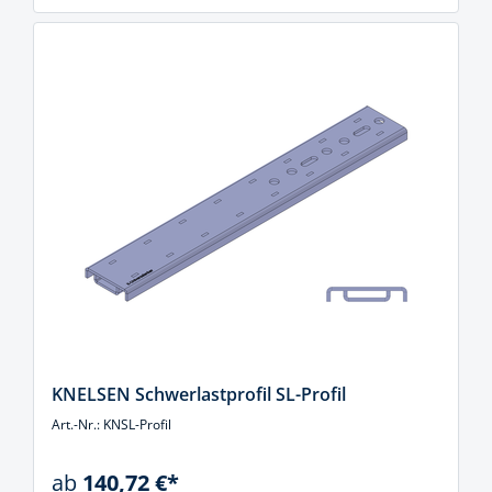
KNELSEN Schwerlastprofil SL-Profil
Art.-Nr.: KNSL-Profil
ab
140,72 €*