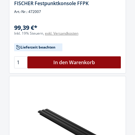
FISCHER Festpunktkonsole FFPK
Art.-Nr.: 472007
99,39 €*
Inkl. 19% Steuern,
exkl. Versandkosten
Lieferzeit beachten
In den Warenkorb