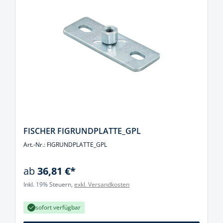
FISCHER FIGRUNDPLATTE_GPL
Art.-Nr.: FIGRUNDPLATTE_GPL
ab
36,81 €*
Inkl. 19% Steuern,
exkl. Versandkosten
sofort verfügbar