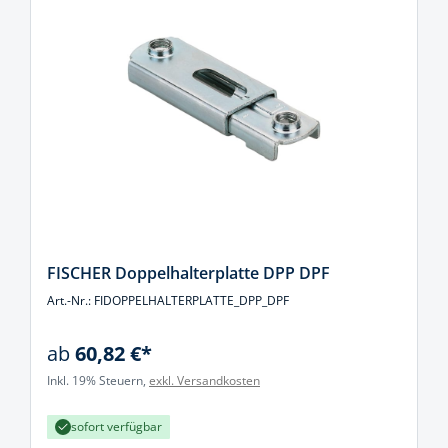
FISCHER Doppelhalterplatte DPP DPF
Art.-Nr.: FIDOPPELHALTERPLATTE_DPP_DPF
ab
60,82 €*
Inkl. 19% Steuern,
exkl. Versandkosten
sofort verfügbar