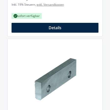
Inkl. 19% Steuern,
exkl. Versandkosten
sofort verfügbar
Details