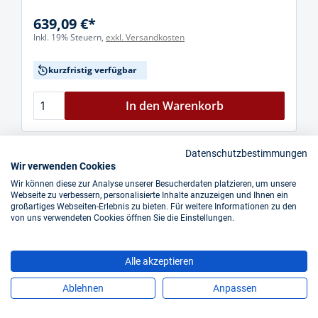
639,09 €*
Inkl. 19% Steuern,
exkl. Versandkosten
kurzfristig verfügbar
In den Warenkorb
Datenschutzbestimmungen
Wir verwenden Cookies
Wir können diese zur Analyse unserer Besucherdaten platzieren, um unsere
Webseite zu verbessern, personalisierte Inhalte anzuzeigen und Ihnen ein
großartiges Webseiten-Erlebnis zu bieten. Für weitere Informationen zu den
von uns verwendeten Cookies öffnen Sie die Einstellungen.
Alle akzeptieren
Ablehnen
Anpassen