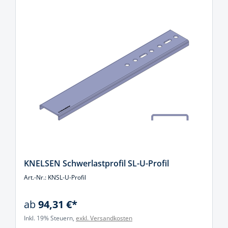
KNELSEN Schwerlastprofil SL-U-Profil
Art.-Nr.: KNSL-U-Profil
ab
94,31 €*
Inkl. 19% Steuern,
exkl. Versandkosten