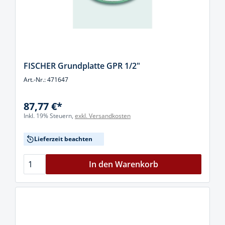
FISCHER Grundplatte GPR 1/2"
Art.-Nr.: 471647
87,77 €*
Inkl. 19% Steuern,
exkl. Versandkosten
Lieferzeit beachten
In den Warenkorb