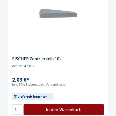
FISCHER Zentrierkeil (10)
Art.-Nr.: 473690
2,03 €*
Inkl. 19% Steuern,
exkl. Versandkosten
Lieferzeit beachten
In den Warenkorb