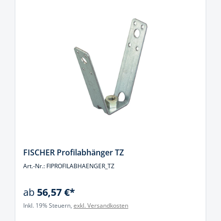
FISCHER Profilabhänger TZ
Art.-Nr.: FIPROFILABHAENGER_TZ
ab
56,57 €*
Inkl. 19% Steuern,
exkl. Versandkosten