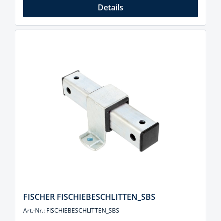
Details
FISCHER FISCHIEBESCHLITTEN_SBS
Art.-Nr.: FISCHIEBESCHLITTEN_SBS