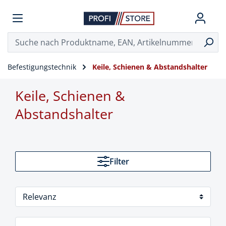
Befestigungstechnik
Keile, Schienen & Abstandshalter
Keile, Schienen &
Abstandshalter
Filter