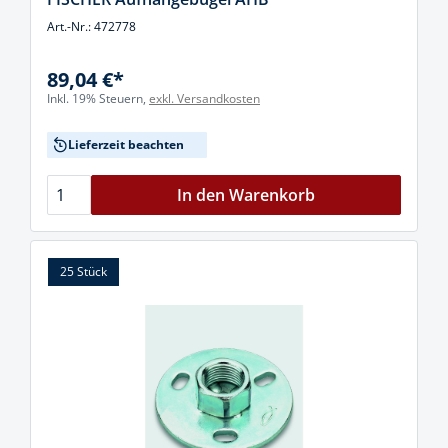
Art.-Nr.: 472778
89,04 €*
Inkl. 19% Steuern,
exkl. Versandkosten
Lieferzeit beachten
In den Warenkorb
25 Stück