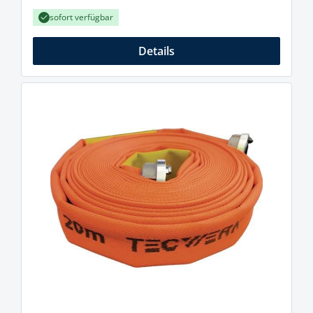
sofort verfügbar
Details