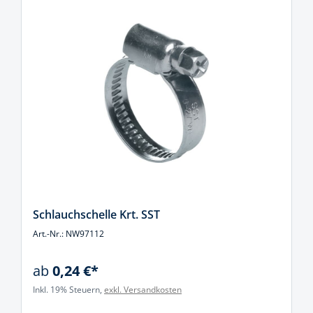
Schlauchschelle Krt. SST
Art.-Nr.: NW97112
ab
0,24 €*
Inkl. 19% Steuern,
exkl. Versandkosten