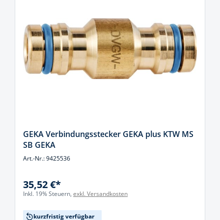
GEKA Verbindungsstecker GEKA plus KTW MS
SB GEKA
Art.-Nr.: 9425536
35,52 €*
Inkl. 19% Steuern,
exkl. Versandkosten
kurzfristig verfügbar