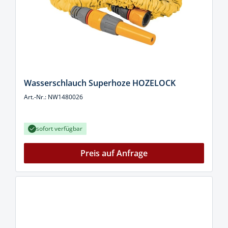
Wasserschlauch Superhoze HOZELOCK
Art.-Nr.: NW1480026
sofort verfügbar
Preis auf Anfrage