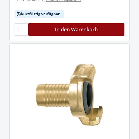
kurzfristig verfügbar
In den Warenkorb