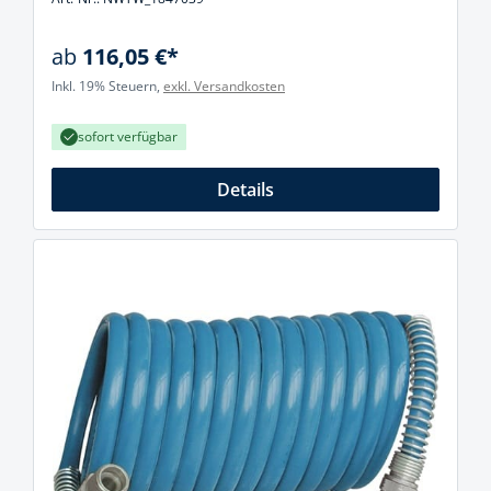
ab
116,05 €*
Inkl. 19% Steuern,
exkl. Versandkosten
sofort verfügbar
Details