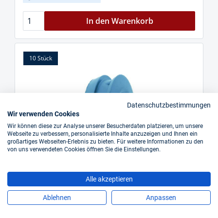
In den Warenkorb
10 Stück
Datenschutzbestimmungen
Wir verwenden Cookies
Wir können diese zur Analyse unserer Besucherdaten platzieren, um unsere
Webseite zu verbessern, personalisierte Inhalte anzuzeigen und Ihnen ein
großartiges Webseiten-Erlebnis zu bieten. Für weitere Informationen zu den
von uns verwendeten Cookies öffnen Sie die Einstellungen.
Alle akzeptieren
Ablehnen
Anpassen
GEKA Dichtring GEKA plus 300 K EPDM GEKA