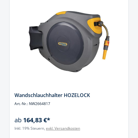
Wandschlauchhalter HOZELOCK
Art.-Nr.: NW2664817
ab
164,83 €*
Inkl. 19% Steuern,
exkl. Versandkosten