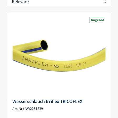
Angebot
Wasserschlauch Irriflex TRICOFLEX
Art.-Nr.: NW2281239