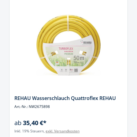
REHAU Wasserschlauch Quattroflex REHAU
Art.-Nr.: NW2675898
ab
35,40 €*
Inkl. 19% Steuern,
exkl. Versandkosten