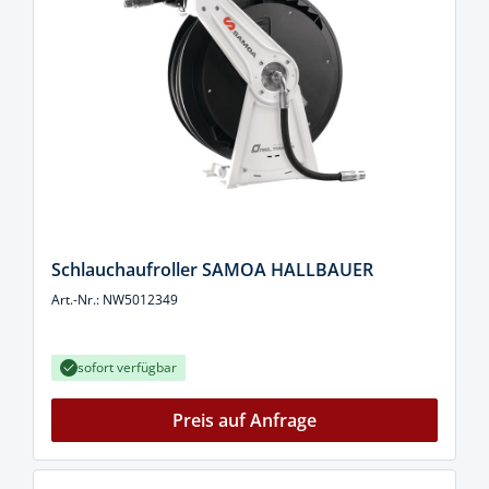
Schlauchaufroller SAMOA HALLBAUER
Art.-Nr.: NW5012349
sofort verfügbar
Preis auf Anfrage