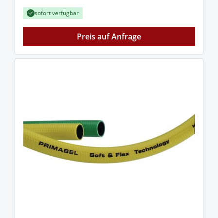
sofort verfügbar
Preis auf Anfrage