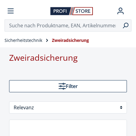
Sicherheitstechnik
Zweiradsicherung
Zweiradsicherung
Filter