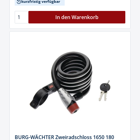
kurzfristig verfügbar
In den Warenkorb
BURG-WÄCHTER Zweiradschloss 1650 180