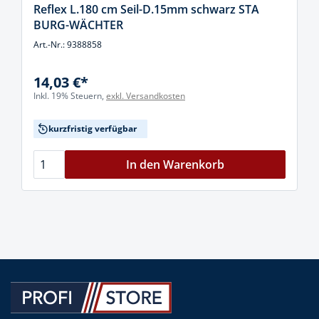
Reflex L.180 cm Seil-D.15mm schwarz STA
BURG-WÄCHTER
Art.-Nr.: 9388858
14,03 €*
Inkl. 19% Steuern,
exkl. Versandkosten
kurzfristig verfügbar
In den Warenkorb