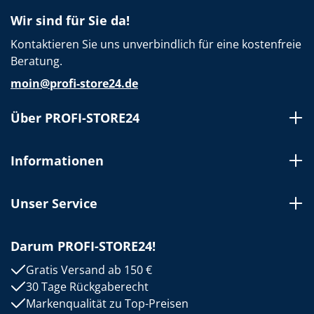
Wir sind für Sie da!
Kontaktieren Sie uns unverbindlich für eine kostenfreie
Beratung.
moin@profi-store24.de
Über PROFI-STORE24
Informationen
Unser Service
Darum PROFI-STORE24!
Gratis Versand ab 150 €
30 Tage Rückgaberecht
Markenqualität zu Top-Preisen