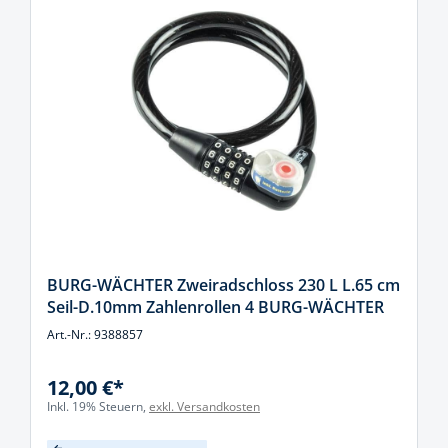
BURG-WÄCHTER Zweiradschloss 230 L L.65 cm
Seil-D.10mm Zahlenrollen 4 BURG-WÄCHTER
Art.-Nr.: 9388857
12,00 €*
Inkl. 19% Steuern,
exkl. Versandkosten