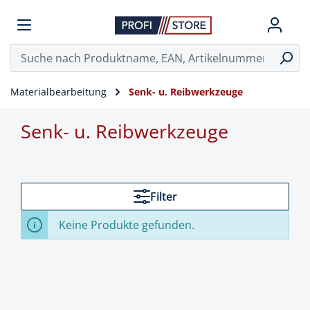
Materialbearbeitung
Senk- u. Reibwerkzeuge
Senk- u. Reibwerkzeuge
Filter
Keine Produkte gefunden.