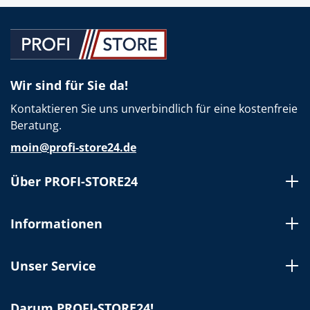
Wir sind für Sie da!
Kontaktieren Sie uns unverbindlich für eine kostenfreie
Beratung.
moin@profi-store24.de
Über PROFI-STORE24
Informationen
Unser Service
Darum PROFI-STORE24!