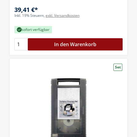
39,41 €*
Inkl. 19% Steuern,
exkl. Versandkosten
sofort verfügbar
In den Warenkorb
Set