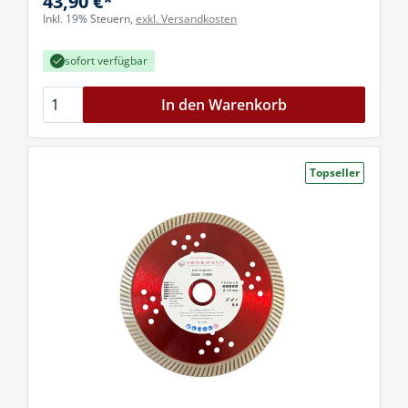
43,90 €*
Inkl. 19% Steuern,
exkl. Versandkosten
sofort verfügbar
In den Warenkorb
Topseller