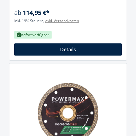
ab
114,95 €*
Inkl. 19% Steuern,
exkl. Versandkosten
sofort verfügbar
Details