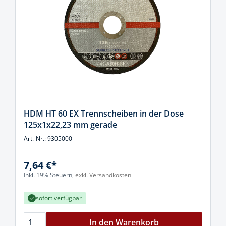
HDM HT 60 EX Trennscheiben in der Dose
125x1x22,23 mm gerade
Art.-Nr.: 9305000
7,64 €*
Inkl. 19% Steuern,
exkl. Versandkosten
sofort verfügbar
In den Warenkorb