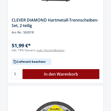
CLEVER DIAMOND Hartmetall-Trennscheiben-
Set, 2-teilig
Art.-Nr.: 563018
51,99 €*
Inkl. 19% Steuern,
exkl. Versandkosten
Lieferzeit beachten
In den Warenkorb