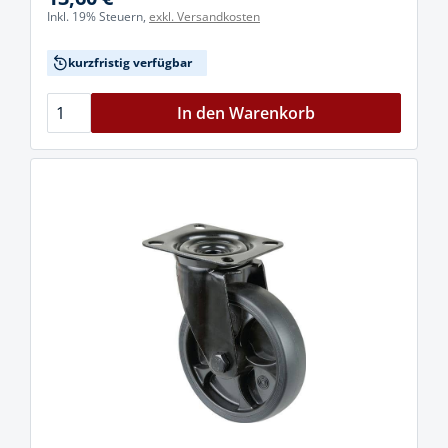
Inkl. 19% Steuern,
exkl. Versandkosten
kurzfristig verfügbar
In den Warenkorb