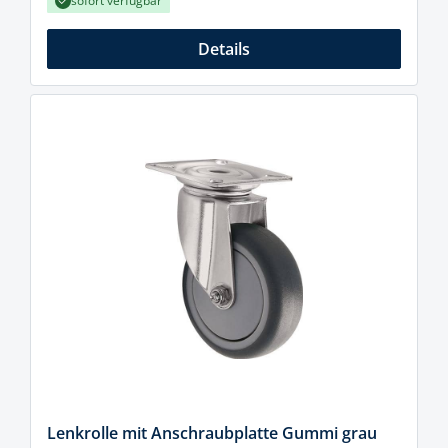
sofort verfügbar
Details
Lenkrolle mit Anschraubplatte Gummi grau