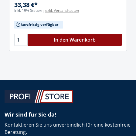
33,38 €*
Inkl. 19% Steuern,
exkl. Versandkosten
kurzfristig verfügbar
In den Warenkorb
Wir sind für Sie da!
Kontaktieren Sie uns unverbindlich für eine kostenfreie
Beratung.