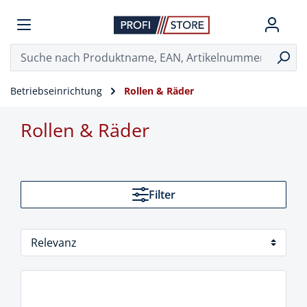
Betriebseinrichtung
Rollen & Räder
Rollen & Räder
Filter