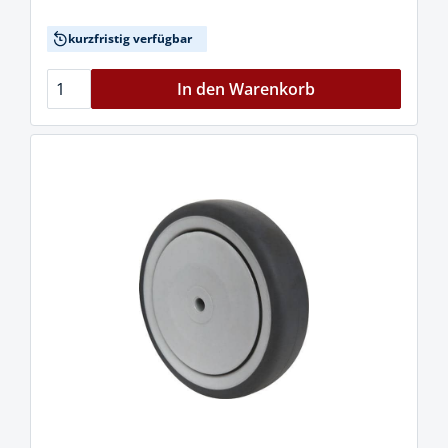
kurzfristig verfügbar
In den Warenkorb