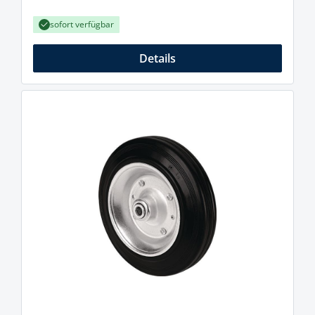
sofort verfügbar
Details