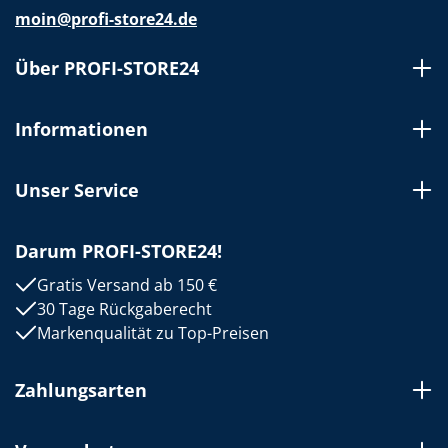
moin@profi-store24.de
Über PROFI-STORE24
Informationen
Unser Service
Darum PROFI-STORE24!
Gratis Versand ab 150 €
30 Tage Rückgaberecht
Markenqualität zu Top-Preisen
Zahlungsarten