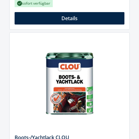
sofort verfügbar
Details
Boots-/Yachtlack CLOU