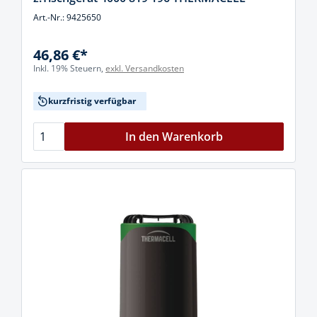
Art.-Nr.: 9425650
46,86 €*
Inkl. 19% Steuern,
exkl. Versandkosten
kurzfristig verfügbar
In den Warenkorb