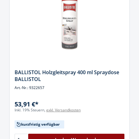
BALLISTOL Holzgleitspray 400 ml Spraydose
BALLISTOL
Art.-Nr.: 9322657
53,91 €*
Inkl. 19% Steuern,
exkl. Versandkosten
kurzfristig verfügbar