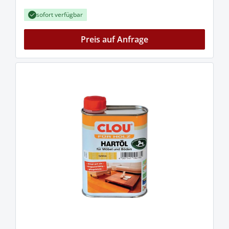
sofort verfügbar
Preis auf Anfrage