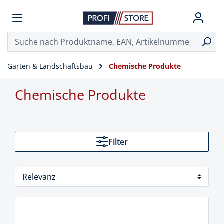
Garten & Landschaftsbau
Chemische Produkte
Chemische Produkte
Filter