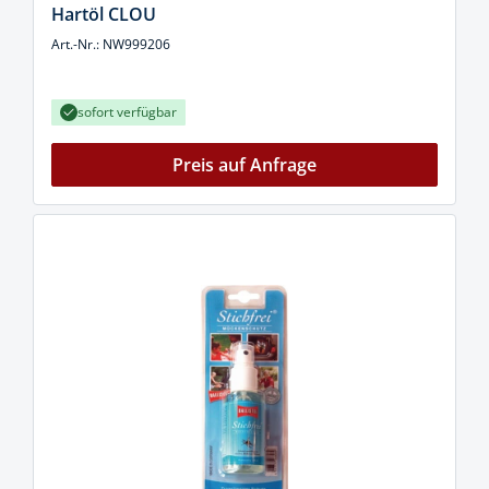
Hartöl CLOU
Art.-Nr.: NW999206
sofort verfügbar
Preis auf Anfrage