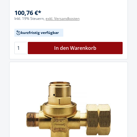
100,76 €*
Inkl. 19% Steuern,
exkl. Versandkosten
kurzfristig verfügbar
In den Warenkorb