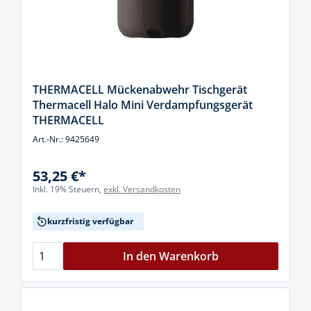
THERMACELL Mückenabwehr Tischgerät
Thermacell Halo Mini Verdampfungsgerät
THERMACELL
Art.-Nr.: 9425649
53,25 €*
Inkl. 19% Steuern,
exkl. Versandkosten
kurzfristig verfügbar
In den Warenkorb