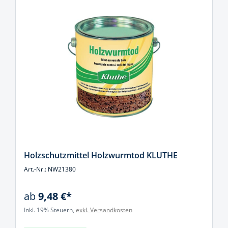
Holzschutzmittel Holzwurmtod KLUTHE
Art.-Nr.: NW21380
ab
9,48 €*
Inkl. 19% Steuern,
exkl. Versandkosten