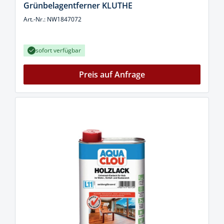
Grünbelagentferner KLUTHE
Art.-Nr.: NW1847072
sofort verfügbar
Preis auf Anfrage