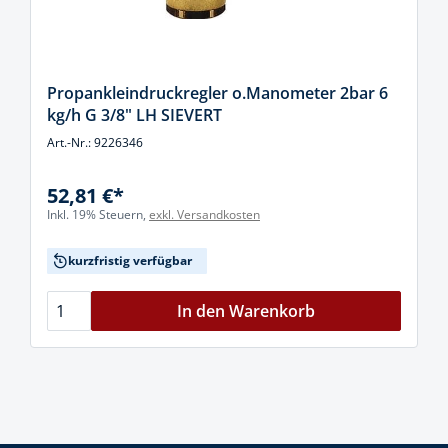
Propankleindruckregler o.Manometer 2bar 6
kg/h G 3/8" LH SIEVERT
Art.-Nr.: 9226346
52,81 €*
Inkl. 19% Steuern,
exkl. Versandkosten
kurzfristig verfügbar
In den Warenkorb