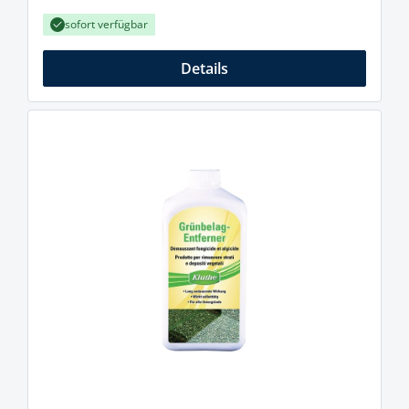
sofort verfügbar
Details