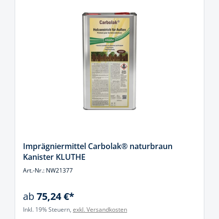
Imprägniermittel Carbolak® naturbraun
Kanister KLUTHE
Art.-Nr.: NW21377
ab
75,24 €*
Inkl. 19% Steuern,
exkl. Versandkosten