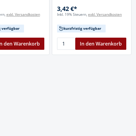
3,42 €*
ern,
exkl. Versandkosten
Inkl. 19% Steuern,
exkl. Versandkosten
g verfügbar
kurzfristig verfügbar
In den Warenkorb
In den Warenkorb