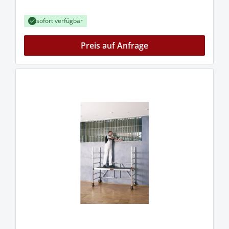
sofort verfügbar
Preis auf Anfrage