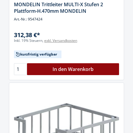
MONDELIN Trittleiter MULTI-X Stufen 2
Plattform-H.470mm MONDELIN
Art.-Nr.: 9547424
312,38 €*
Inkl. 19% Steuern,
exkl. Versandkosten
kurzfristig verfügbar
In den Warenkorb