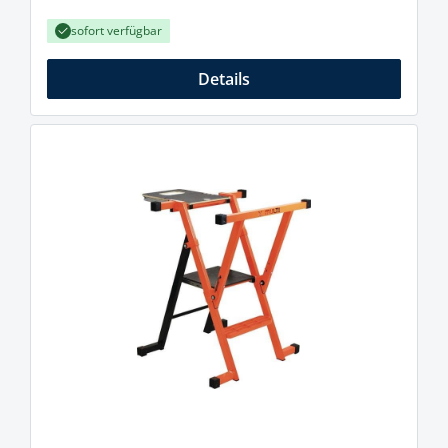
sofort verfügbar
Details