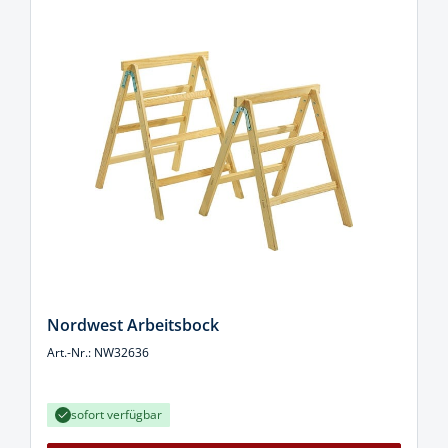
Nordwest Arbeitsbock
Art.-Nr.: NW32636
sofort verfügbar