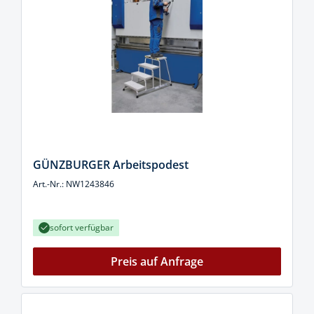
GÜNZBURGER Arbeitspodest
Art.-Nr.: NW1243846
sofort verfügbar
Preis auf Anfrage