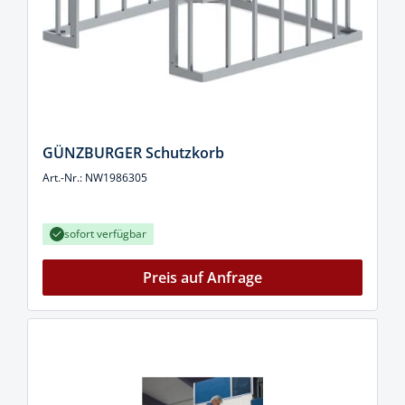
GÜNZBURGER Schutzkorb
Art.-Nr.: NW1986305
sofort verfügbar
Preis auf Anfrage