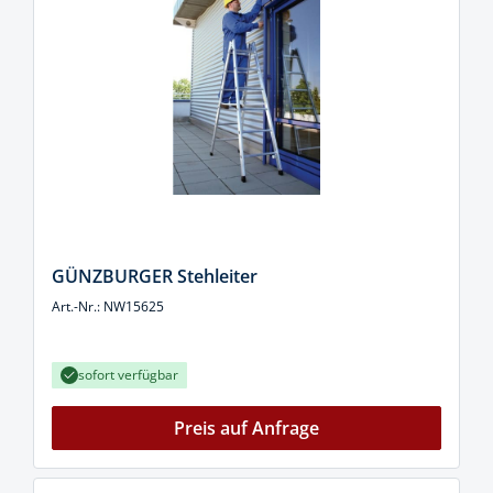
GÜNZBURGER Stehleiter
Art.-Nr.: NW15625
sofort verfügbar
Preis auf Anfrage