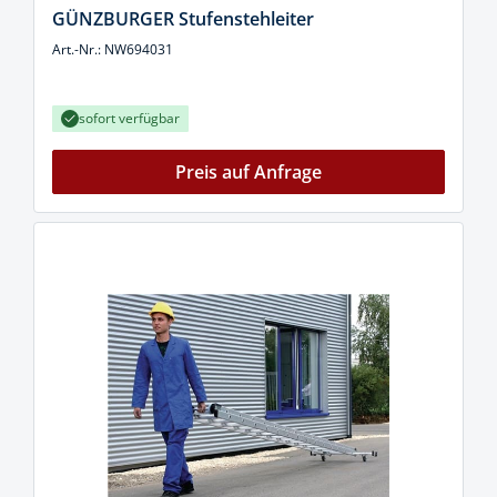
GÜNZBURGER Stufenstehleiter
Art.-Nr.: NW694031
sofort verfügbar
Preis auf Anfrage