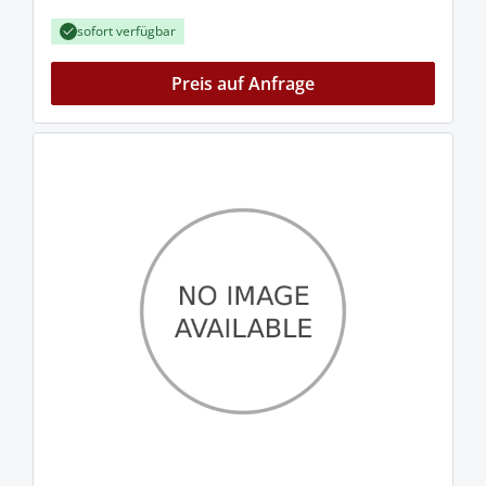
sofort verfügbar
Preis auf Anfrage