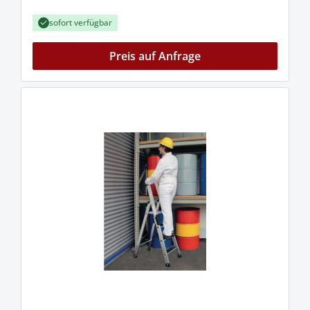
sofort verfügbar
Preis auf Anfrage