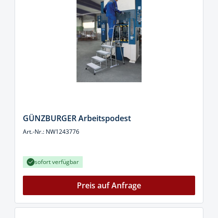
GÜNZBURGER Arbeitspodest
Art.-Nr.: NW1243776
sofort verfügbar
Preis auf Anfrage