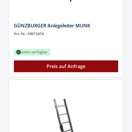
GÜNZBURGER Anlegeleiter MUNK
Art.-Nr.: NW15454
sofort verfügbar
Preis auf Anfrage