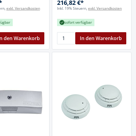
*
216,82 €*
ern,
exkl. Versandkosten
Inkl. 19% Steuern,
exkl. Versandkosten
fügbar
sofort verfügbar
In den Warenkorb
In den Warenkorb