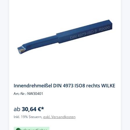
Innendrehmeißel DIN 4973 ISO8 rechts WILKE
Art.-Nr.: NW30401
ab
30,64 €*
Inkl. 19% Steuern,
exkl. Versandkosten