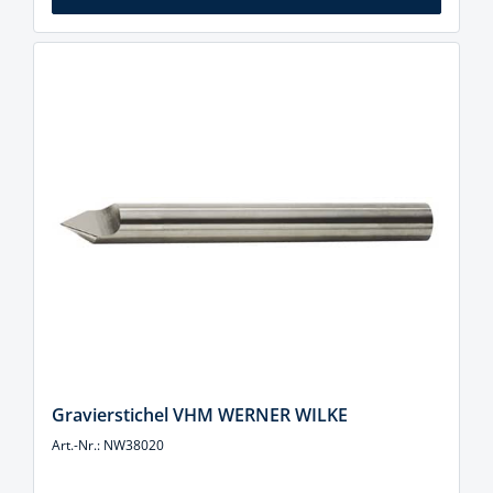
Gravierstichel VHM WERNER WILKE
Art.-Nr.: NW38020