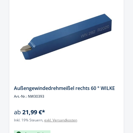
Außengewindedrehmeißel rechts 60 ° WILKE
Art.-Nr.: NW30393
ab
21,99 €*
Inkl. 19% Steuern,
exkl. Versandkosten