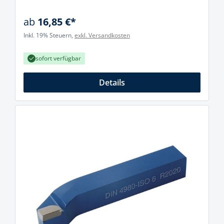
ab
16,85 €*
Inkl. 19% Steuern,
exkl. Versandkosten
sofort verfügbar
Details