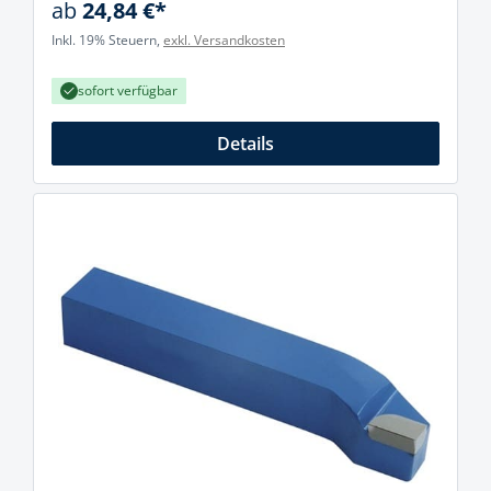
ab
24,84 €*
Inkl. 19% Steuern,
exkl. Versandkosten
sofort verfügbar
Details