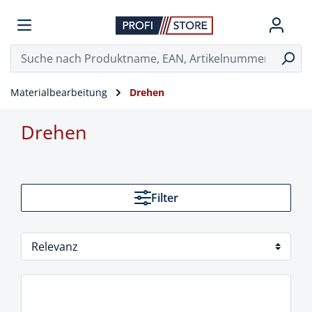
Materialbearbeitung
Drehen
Drehen
Filter