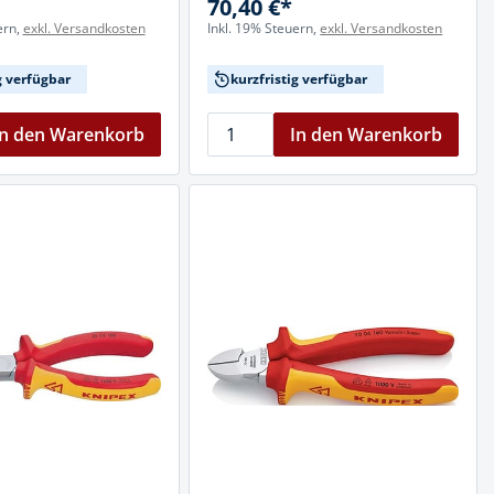
70,40 €*
ern,
exkl. Versandkosten
Inkl. 19% Steuern,
exkl. Versandkosten
g verfügbar
kurzfristig verfügbar
In den Warenkorb
In den Warenkorb