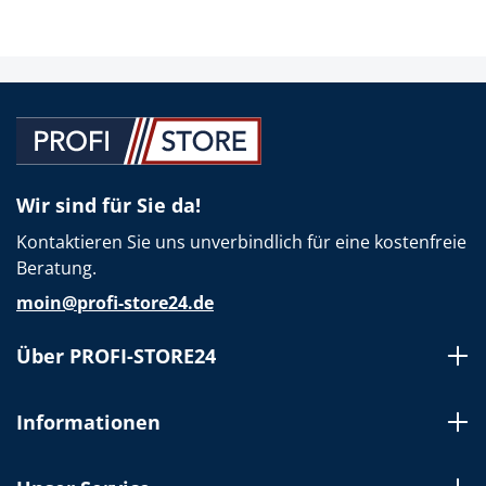
Wir sind für Sie da!
Kontaktieren Sie uns unverbindlich für eine kostenfreie
Beratung.
moin@profi-store24.de
Über PROFI-STORE24
Informationen