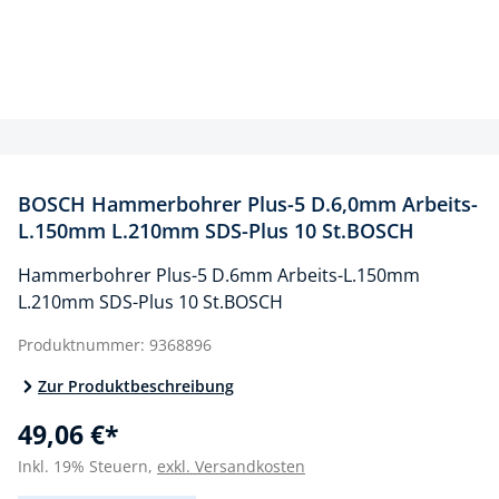
BOSCH Hammerbohrer Plus-5 D.6,0mm Arbeits-
L.150mm L.210mm SDS-Plus 10 St.BOSCH
Hammerbohrer Plus-5 D.6mm Arbeits-L.150mm
L.210mm SDS-Plus 10 St.BOSCH
Produktnummer:
9368896
Zur Produktbeschreibung
49,06 €*
Inkl. 19% Steuern,
exkl. Versandkosten