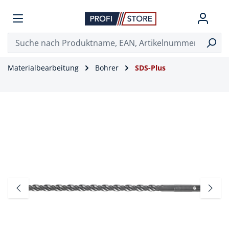
Materialbearbeitung
Bohrer
SDS-Plus