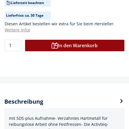
Lieferzeit beachten
Lieferfrist: ca. 30 Tage
Diesen Artikel bestellen wir extra für Sie beim Hersteller.
Weitere Infos
In den Warenkorb
Beschreibung
mit SDS-plus Aufnahme- Verzahntes Hartmetall für
reibungslose Arbeit ohne Festfressen- Die Activteq-