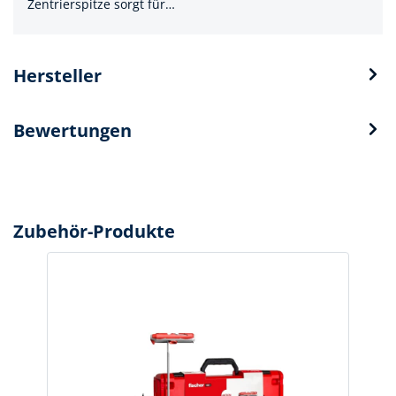
Zentrierspitze sorgt für…
Hersteller
Bewertungen
Zubehör-Produkte