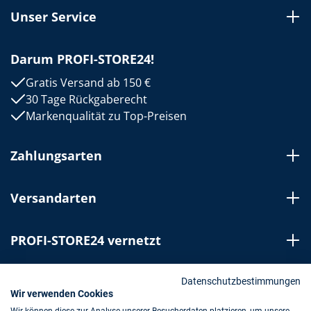
Unser Service
Darum PROFI-STORE24!
Gratis Versand ab 150 €
30 Tage Rückgaberecht
Markenqualität zu Top-Preisen
Zahlungsarten
Versandarten
PROFI-STORE24 vernetzt
Bestellung widerrufen
Datenschutzbestimmungen
Wir verwenden Cookies