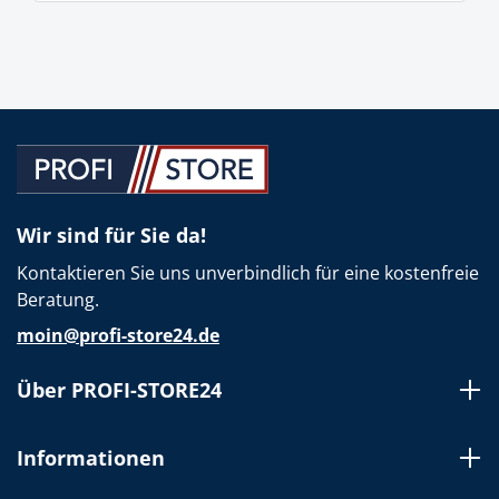
Wir sind für Sie da!
Kontaktieren Sie uns unverbindlich für eine kostenfreie
Beratung.
moin@profi-store24.de
Über PROFI-STORE24
Informationen