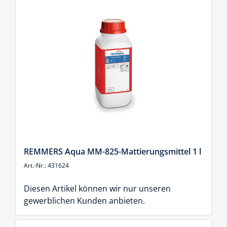
REMMERS Aqua MM-825-Mattierungsmittel 1 l
Art.-Nr.: 431624
Diesen Artikel können wir nur unseren
gewerblichen Kunden anbieten.