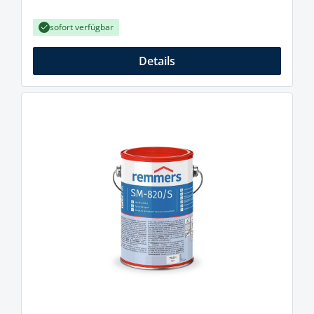
sofort verfügbar
Details