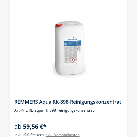
REMMERS Aqua RK-898-Reinigungskonzentrat
Art.-Nr.: RE_aqua_rk_898_reinigungskonzentrat
ab
59,56 €*
Inkl. 19% Steuern,
exkl. Versandkosten