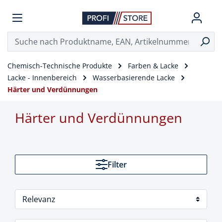
Chemisch-Technische Produkte
Farben & Lacke
Lacke - Innenbereich
Wasserbasierende Lacke
Härter und Verdünnungen
Härter und Verdünnungen
Filter