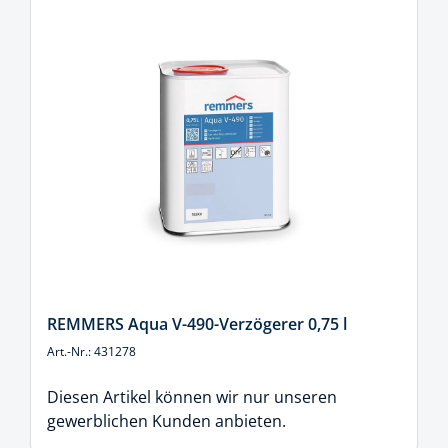
REMMERS Aqua V-490-Verzögerer 0,75 l
Art.-Nr.: 431278
Diesen Artikel können wir nur unseren
gewerblichen Kunden anbieten.