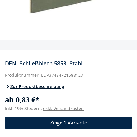
DENI Schließblech 5853, Stahl
Produktnummer:
EDP37484721588127
Zur Produktbeschreibung
ab 0,83 €*
Inkl. 19% Steuern,
exkl. Versandkosten
Zeige 1 Variante