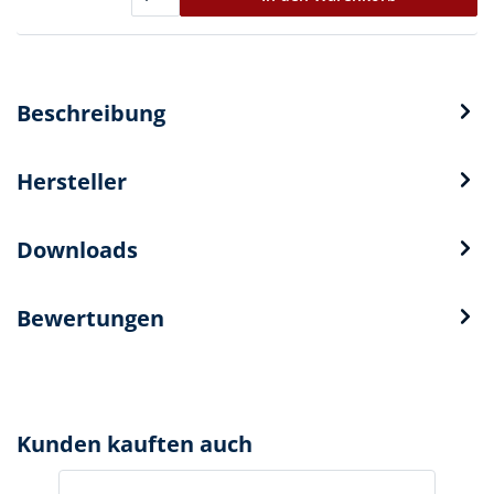
Beschreibung
Hersteller
Downloads
Bewertungen
Kunden kauften auch