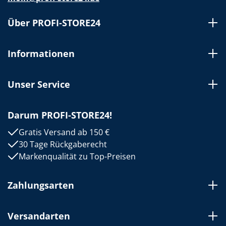
Über PROFI-STORE24
Informationen
Unser Service
Darum PROFI-STORE24!
Gratis Versand ab 150 €
30 Tage Rückgaberecht
Markenqualität zu Top-Preisen
Zahlungsarten
Versandarten