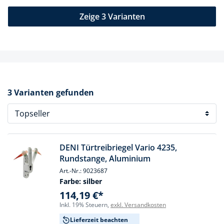
Zeige 3 Varianten
3 Varianten gefunden
DENI Türtreibriegel Vario 4235,
Rundstange, Aluminium
Art.-Nr.: 9023687
Farbe:
silber
114,19 €*
Inkl. 19% Steuern,
exkl. Versandkosten
Lieferzeit beachten