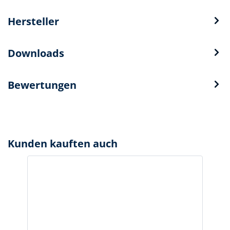
Hersteller
Downloads
Bewertungen
Kunden kauften auch