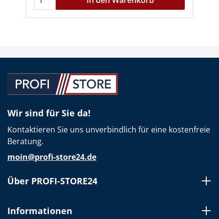
In den Warenkorb
Wir sind für Sie da!
Kontaktieren Sie uns unverbindlich für eine kostenfreie
Beratung.
moin@profi-store24.de
Über PROFI-STORE24
Informationen