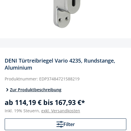
DENI Türtreibriegel Vario 4235, Rundstange,
Aluminium
Produktnummer:
EDP37484721588219
Zur Produktbeschreibung
ab 114,19 € bis 167,93 €*
Inkl. 19% Steuern,
exkl. Versandkosten
Filter