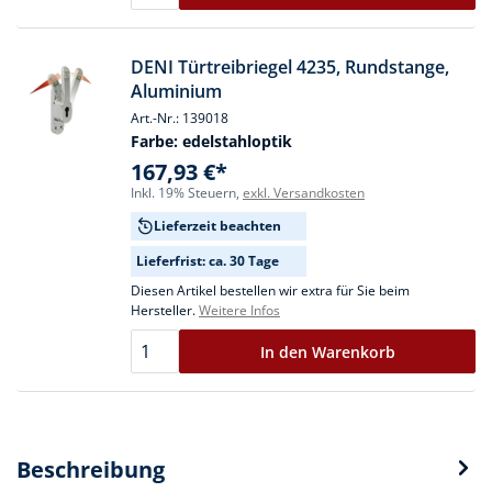
DENI Türtreibriegel 4235, Rundstange,
Aluminium
Art.-Nr.: 139018
Farbe:
edelstahloptik
167,93 €*
Inkl. 19% Steuern,
exkl. Versandkosten
Lieferzeit beachten
Lieferfrist: ca. 30 Tage
Diesen Artikel bestellen wir extra für Sie beim
Hersteller.
Weitere Infos
In den Warenkorb
Beschreibung