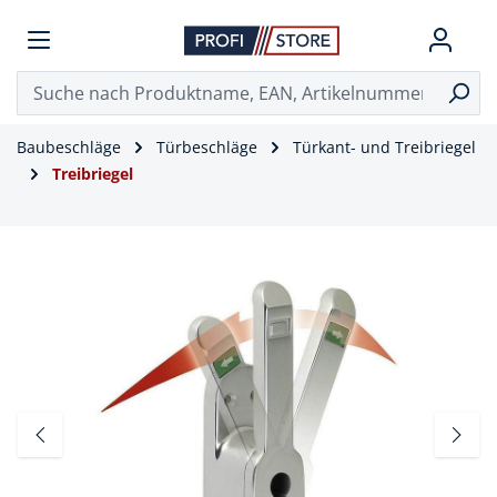
Baubeschläge
Türbeschläge
Türkant- und Treibriegel
Treibriegel