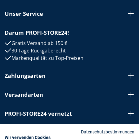
Unser Service
Darum PROFI-STORE24!
Gratis Versand ab 150 €
30 Tage Rückgaberecht
Markenqualität zu Top-Preisen
Zahlungsarten
Versandarten
PROFI-STORE24 vernetzt
Bestellung widerrufen
Datenschutzbestimmungen
Wir verwenden Cookies