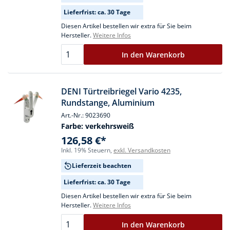
Lieferfrist: ca. 30 Tage
Diesen Artikel bestellen wir extra für Sie beim
Hersteller.
Weitere Infos
In den Warenkorb
DENI Türtreibriegel Vario 4235,
Rundstange, Aluminium
Art.-Nr.: 9023690
Farbe:
verkehrsweiß
126,58 €*
Inkl. 19% Steuern,
exkl. Versandkosten
Lieferzeit beachten
Lieferfrist: ca. 30 Tage
Diesen Artikel bestellen wir extra für Sie beim
Hersteller.
Weitere Infos
In den Warenkorb