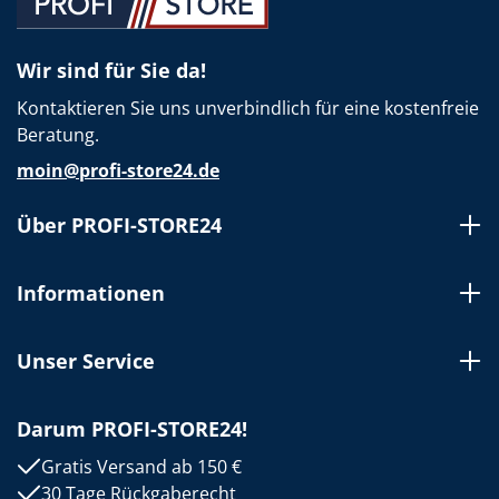
Wir sind für Sie da!
Kontaktieren Sie uns unverbindlich für eine kostenfreie
Beratung.
moin@profi-store24.de
Über PROFI-STORE24
Informationen
Unser Service
Darum PROFI-STORE24!
Gratis Versand ab 150 €
30 Tage Rückgaberecht