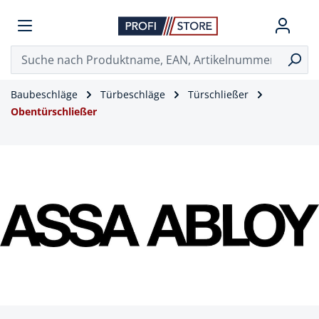
Baubeschläge
Türbeschläge
Türschließer
Obentürschließer