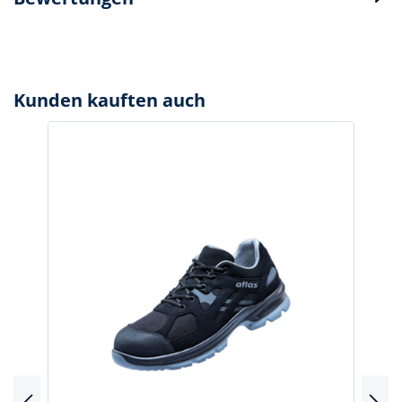
Kunden kauften auch