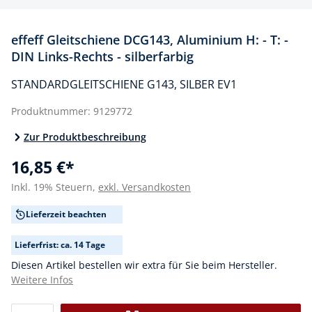
effeff Gleitschiene DCG143, Aluminium H: - T: -
DIN Links-Rechts - silberfarbig
STANDARDGLEITSCHIENE G143, SILBER EV1
Produktnummer:
9129772
Zur Produktbeschreibung
16,85 €*
Inkl. 19% Steuern,
exkl. Versandkosten
Lieferzeit beachten
Lieferfrist: ca. 14 Tage
Diesen Artikel bestellen wir extra für Sie beim Hersteller.
Weitere Infos