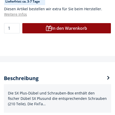
Lieferfrist: ca. 3-7 Tage
Diesen Artikel bestellen wir extra für Sie beim Hersteller.
Weitere Infos
In den Warenkorb
Beschreibung
Die SX Plus-Dübel und Schrauben-Box enthält den
fischer Dübel SX Plusund die entsprechenden Schrauben
(210 Teile). Die FixTa…