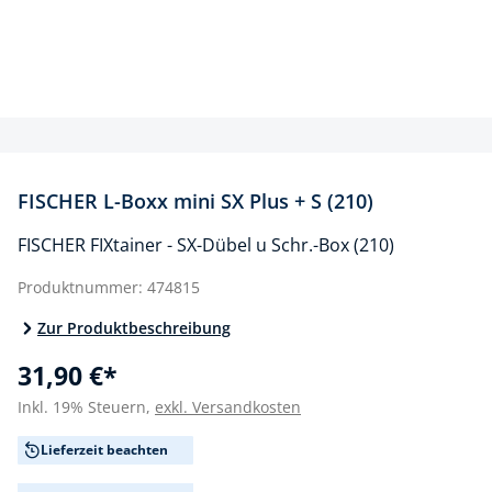
FISCHER L-Boxx mini SX Plus + S (210)
FISCHER FIXtainer - SX-Dübel u Schr.-Box (210)
Produktnummer:
474815
Zur Produktbeschreibung
31,90 €*
Inkl. 19% Steuern,
exkl. Versandkosten
Lieferzeit beachten