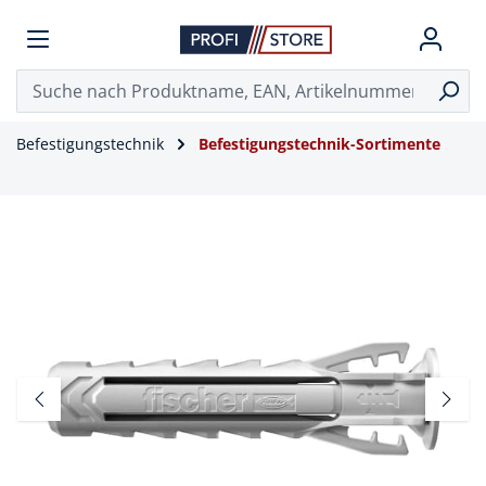
Befestigungstechnik
Befestigungstechnik-Sortimente