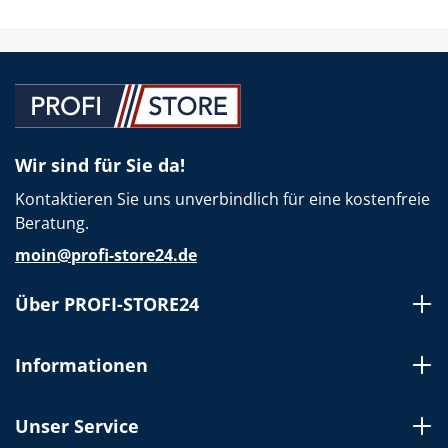
Wir sind für Sie da!
Kontaktieren Sie uns unverbindlich für eine kostenfreie
Beratung.
moin@profi-store24.de
Über PROFI-STORE24
Informationen
Unser Service