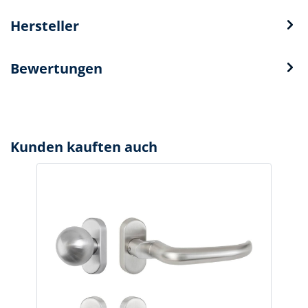
Hersteller
Bewertungen
Kunden kauften auch