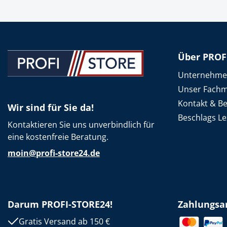
Über PROF
Unternehm
Unser Fachm
Kontakt & B
Wir sind für Sie da!
Beschlags Le
Kontaktieren Sie uns unverbindlich für
eine kostenfreie Beratung.
moin@profi-store24.de
Darum PROFI-STORE24!
Zahlungsa
Gratis Versand ab 150 €