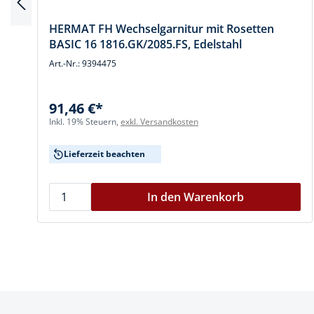
HERMAT FH Wechselgarnitur mit Rosetten
BASIC 16 1816.GK/2085.FS, Edelstahl
Art.-Nr.: 9394475
91,46 €*
Inkl. 19% Steuern,
exkl. Versandkosten
Lieferzeit beachten
In den Warenkorb