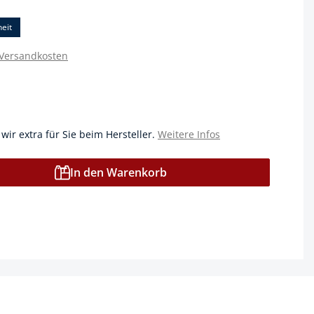
eit
 Versandkosten
 wir extra für Sie beim Hersteller.
Weitere Infos
In den Warenkorb