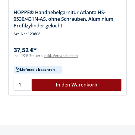
HOPPE® Handhebelgarnitur Atlanta HS-
0530/431N-AS, ohne Schrauben, Aluminium,
Profilzylinder gelocht
Art.-Nr.: 123608
37,52 €*
Inkl. 19% Steuern,
exkl. Versandkosten
Lieferzeit beachten
In den Warenkorb