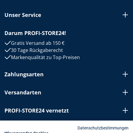
Unser Service
Darum PROFI-STORE24!
Gratis Versand ab 150 €
30 Tage Rückgaberecht
Markenqualität zu Top-Preisen
Zahlungsarten
Versandarten
PROFI-STORE24 vernetzt
Bestellung widerrufen
Datenschutzbestimmungen