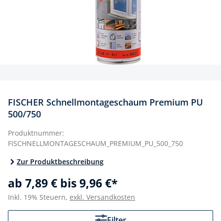
FISCHER Schnellmontageschaum Premium PU
500/750
Produktnummer:
FISCHNELLMONTAGESCHAUM_PREMIUM_PU_500_750
Zur Produktbeschreibung
ab 7,89 € bis 9,96 €*
Inkl. 19% Steuern,
exkl. Versandkosten
Filter