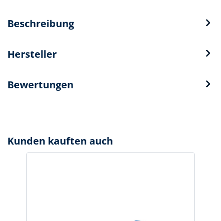
Beschreibung
Hersteller
Bewertungen
Kunden kauften auch