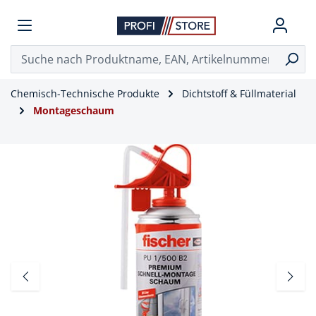
Chemisch-Technische Produkte
Dichtstoff & Füllmaterial
Montageschaum