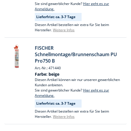
Sie sind gewerblicher Kunde?
Hier geht es zur
Anmeldung.
Lieferfrist: ca. 3-7 Tage
Diesen Artikel bestellen wir extra für Sie beim
Hersteller.
Weitere Infos
FISCHER
Schnellmontage/Brunnenschaum PU
Pro750 B
Art.-Nr.: 471440
Farbe:
beige
Diesen Artikel können wir nur unseren gewerblichen
Kunden anbieten.
Sie sind gewerblicher Kunde?
Hier geht es zur
Anmeldung.
Lieferfrist: ca. 3-7 Tage
Diesen Artikel bestellen wir extra für Sie beim
Hersteller.
Weitere Infos