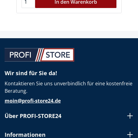
In den Warenkorb
Wir sind für Sie da!
Kontaktieren Sie uns unverbindlich für eine kostenfreie
Beratung.
moin@profi-store24.de
Über PROFI-STORE24
Informationen