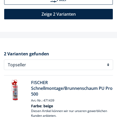
Zeige 2 Varianten
2 Varianten gefunden
FISCHER
Schnellmontage/Brunnenschaum PU Pro
500
Art.-Nr.: 471439
Farbe:
beige
Diesen Artikel können wir nur unseren gewerblichen
Kunden anbieten.