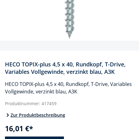
HECO TOPIX-plus 4,5 x 40, Rundkopf, T-Drive,
Variables Vollgewinde, verzinkt blau, A3K
HECO TOPIX-plus 4,5 x 40, Rundkopf, T-Drive, Variables
Vollgewinde, verzinkt blau, A3K
Produktnummer:
417459
Zur Produktbeschreibung
16,01 €*