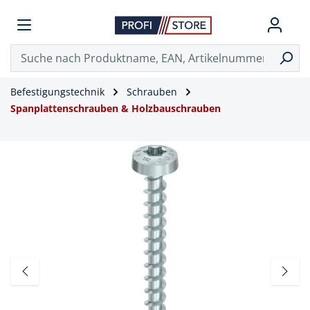
Befestigungstechnik
Schrauben
Spanplattenschrauben & Holzbauschrauben