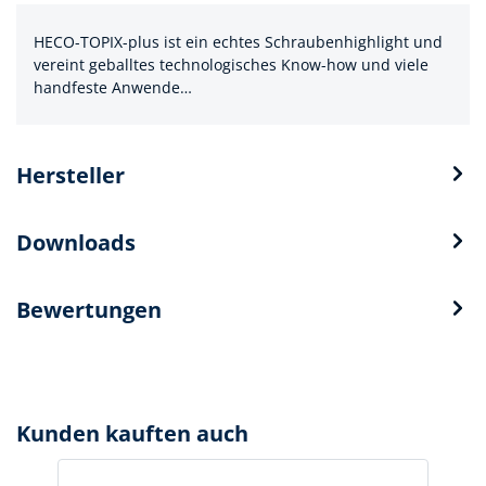
HECO-TOPIX-plus ist ein echtes Schraubenhighlight und
vereint geballtes technologisches Know-how und viele
handfeste Anwende…
Hersteller
Downloads
Bewertungen
Kunden kauften auch