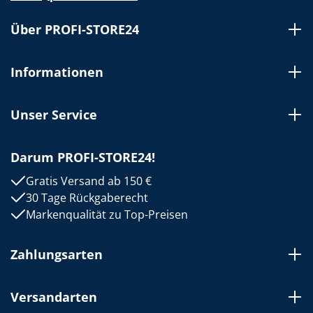
Über PROFI-STORE24
Informationen
Unser Service
Darum PROFI-STORE24!
Gratis Versand ab 150 €
30 Tage Rückgaberecht
Markenqualität zu Top-Preisen
Zahlungsarten
Versandarten