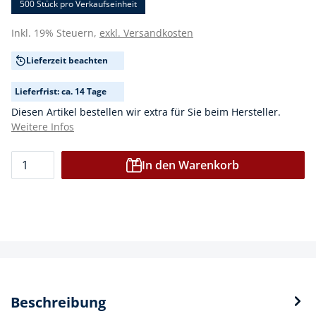
500 Stück
pro Verkaufseinheit
Inkl. 19% Steuern,
exkl. Versandkosten
Lieferzeit beachten
Lieferfrist: ca. 14 Tage
Diesen Artikel bestellen wir extra für Sie beim Hersteller.
Weitere Infos
In den Warenkorb
Beschreibung