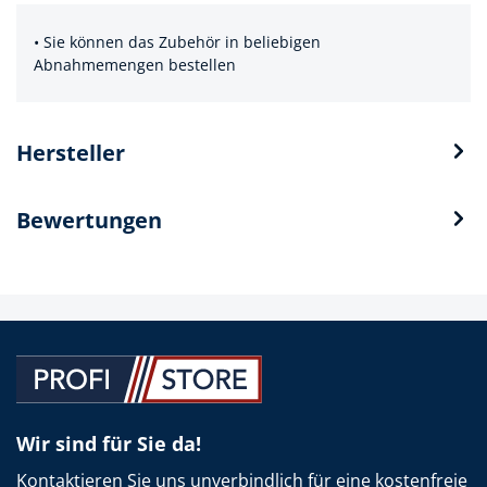
• Sie können das Zubehör in beliebigen
Abnahmemengen bestellen
Hersteller
Bewertungen
Wir sind für Sie da!
Kontaktieren Sie uns unverbindlich für eine kostenfreie