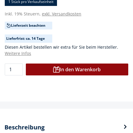
1 Stück
pro Verkaufseinheit
Inkl. 19% Steuern,
exkl. Versandkosten
Lieferzeit beachten
Lieferfrist: ca. 14 Tage
Diesen Artikel bestellen wir extra für Sie beim Hersteller.
Weitere Infos
In den Warenkorb
Beschreibung