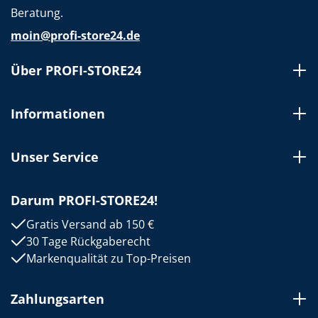
Beratung.
moin@profi-store24.de
Über PROFI-STORE24
Informationen
Unser Service
Darum PROFI-STORE24!
Gratis Versand ab 150 €
30 Tage Rückgaberecht
Markenqualität zu Top-Preisen
Zahlungsarten