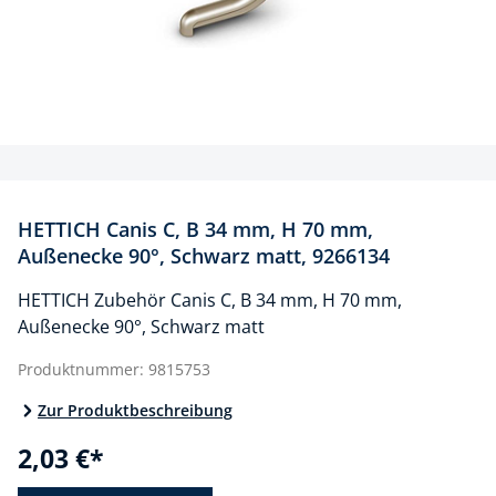
HETTICH Canis C, B 34 mm, H 70 mm,
Außenecke 90°, Schwarz matt, 9266134
HETTICH Zubehör Canis C, B 34 mm, H 70 mm,
Außenecke 90°, Schwarz matt
Produktnummer:
9815753
Zur Produktbeschreibung
2,03 €*