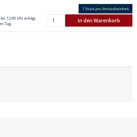
1 Stück
pro Verkaufseinheit
 bis 12:00 Uhr erfolgt
In den Warenkorb
en Tag.