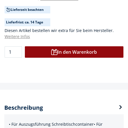
Lieferzeit beachten
Lieferfrist: ca. 14 Tage
Diesen Artikel bestellen wir extra für Sie beim Hersteller.
Weitere Infos
In den Warenkorb
Beschreibung
• Für Auszugsführung Schreibtischcontainer• Für