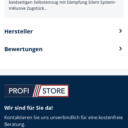
beidseitigen Selbsteinzug mit Dämpfung Silent System•
Inklusive Zugstück…
Hersteller
Bewertungen
Wir sind für Sie da!
Kontaktieren Sie uns unverbindlich für eine kostenfreie
Beratung.