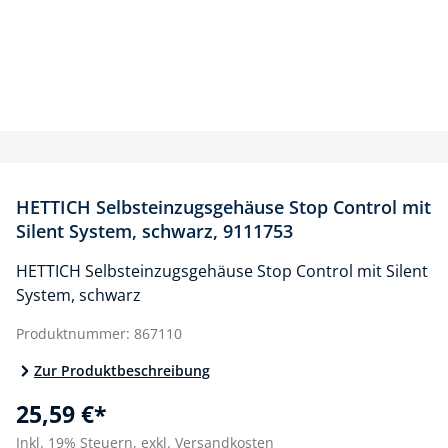
HETTICH Selbsteinzugsgehäuse Stop Control mit
Silent System, schwarz, 9111753
HETTICH Selbsteinzugsgehäuse Stop Control mit Silent
System, schwarz
Produktnummer:
867110
Zur Produktbeschreibung
25,59 €*
Inkl. 19% Steuern,
exkl. Versandkosten