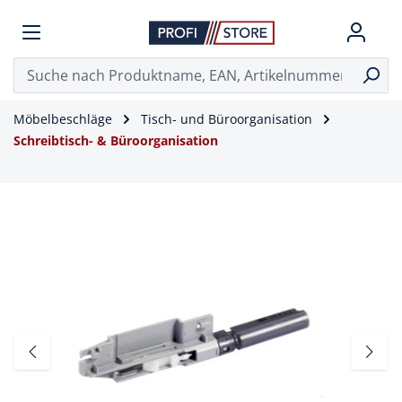
Möbelbeschläge
Tisch- und Büroorganisation
Schreibtisch- & Büroorganisation