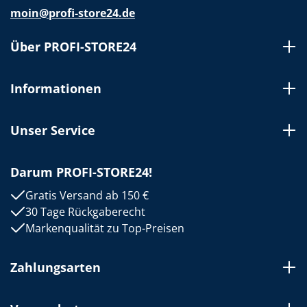
moin@profi-store24.de
Über PROFI-STORE24
Informationen
Unser Service
Darum PROFI-STORE24!
Gratis Versand ab 150 €
30 Tage Rückgaberecht
Markenqualität zu Top-Preisen
Zahlungsarten