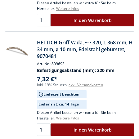
Diesen Artikel bestellen wir extra für Sie beim
Hersteller.
Weitere Infos
In den Warenkorb
HETTICH Griff Vada, •–• 320, L 368 mm, H
34 mm, ø 10 mm, Edelstahl gebürstet,
9070481
Art.-Nr.: 809693
Befestigungsabstand (mm):
320 mm
7,32 €*
Inkl. 19% Steuern,
exkl. Versandkosten
Lieferzeit beachten
Lieferfrist: ca. 14 Tage
Diesen Artikel bestellen wir extra für Sie beim
Hersteller.
Weitere Infos
In den Warenkorb