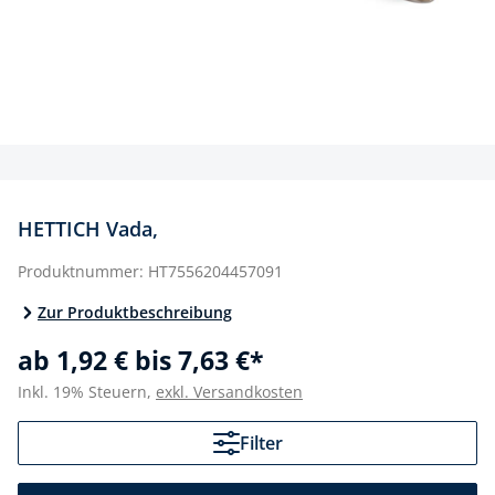
HETTICH Vada,
Produktnummer:
HT7556204457091
Zur Produktbeschreibung
ab 1,92 € bis 7,63 €*
Inkl. 19% Steuern,
exkl. Versandkosten
Filter