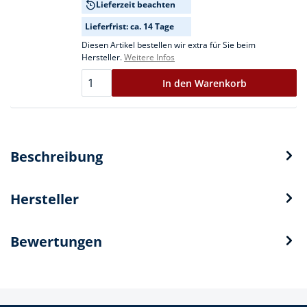
Lieferzeit beachten
Lieferfrist: ca. 14 Tage
Diesen Artikel bestellen wir extra für Sie beim
Hersteller.
Weitere Infos
In den Warenkorb
Beschreibung
Hersteller
Bewertungen