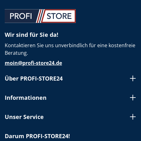
Wir sind für Sie da!
Kontaktieren Sie uns unverbindlich für eine kostenfreie
Beratung.
moin@profi-store24.de
Über PROFI-STORE24
Informationen
Unser Service
Darum PROFI-STORE24!