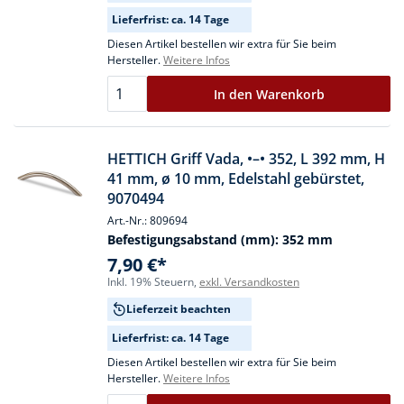
Lieferfrist: ca. 14 Tage
Diesen Artikel bestellen wir extra für Sie beim
Hersteller.
Weitere Infos
In den Warenkorb
HETTICH Griff Vada, •–• 352, L 392 mm, H
41 mm, ø 10 mm, Edelstahl gebürstet,
9070494
Art.-Nr.: 809694
Befestigungsabstand (mm):
352 mm
7,90 €*
Inkl. 19% Steuern,
exkl. Versandkosten
Lieferzeit beachten
Lieferfrist: ca. 14 Tage
Diesen Artikel bestellen wir extra für Sie beim
Hersteller.
Weitere Infos