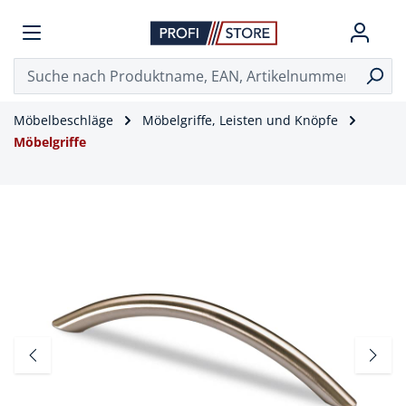
Möbelbeschläge
Möbelgriffe, Leisten und Knöpfe
Möbelgriffe