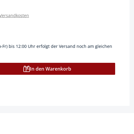
 Versandkosten
o-Fr) bis 12:00 Uhr erfolgt der Versand noch am gleichen
In den Warenkorb