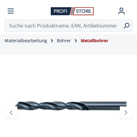
Materialbearbeitung
Bohrer
Metallbohrer