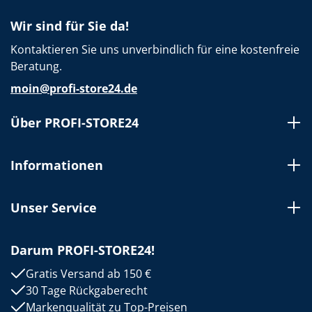
Wir sind für Sie da!
Kontaktieren Sie uns unverbindlich für eine kostenfreie
Beratung.
moin@profi-store24.de
Über PROFI-STORE24
Informationen
Unser Service
Darum PROFI-STORE24!
Gratis Versand ab 150 €
30 Tage Rückgaberecht
Markenqualität zu Top-Preisen