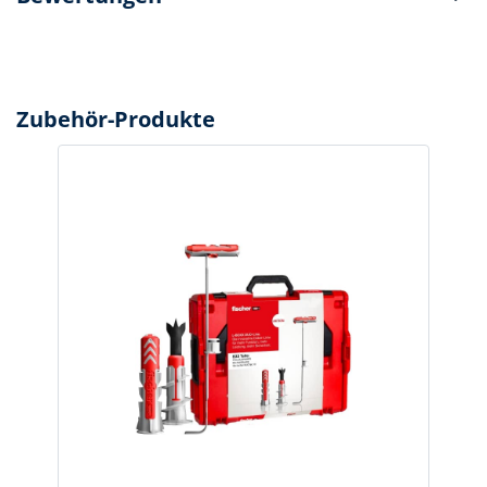
Zubehör-Produkte