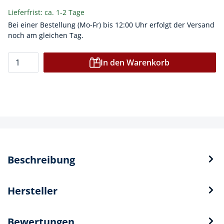
Lieferfrist: ca. 1-2 Tage
Bei einer Bestellung (Mo-Fr) bis 12:00 Uhr erfolgt der Versand
noch am gleichen Tag.
In den Warenkorb
Beschreibung
Hersteller
Bewertungen