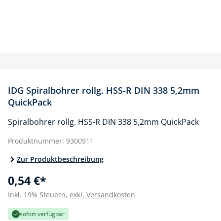
IDG Spiralbohrer rollg. HSS-R DIN 338 5,2mm
QuickPack
Spiralbohrer rollg. HSS-R DIN 338 5,2mm QuickPack
Produktnummer:
9300911
Zur Produktbeschreibung
0,54 €*
Inkl. 19% Steuern,
exkl. Versandkosten
sofort verfügbar