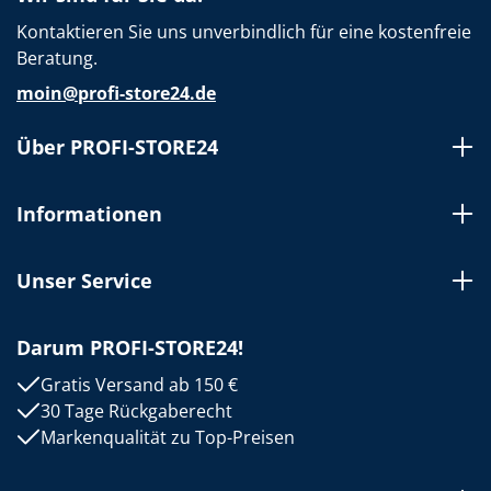
Kontaktieren Sie uns unverbindlich für eine kostenfreie
Beratung.
moin@profi-store24.de
Über PROFI-STORE24
Informationen
Unser Service
Darum PROFI-STORE24!
Gratis Versand ab 150 €
30 Tage Rückgaberecht
Markenqualität zu Top-Preisen