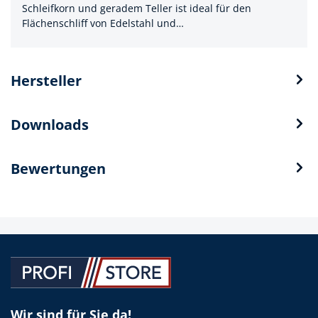
Schleifkorn und geradem Teller ist ideal für den
Flächenschliff von Edelstahl und…
Hersteller
Downloads
Bewertungen
Wir sind für Sie da!