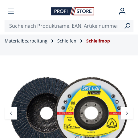
Materialbearbeitung
Schleifen
Schleifmop