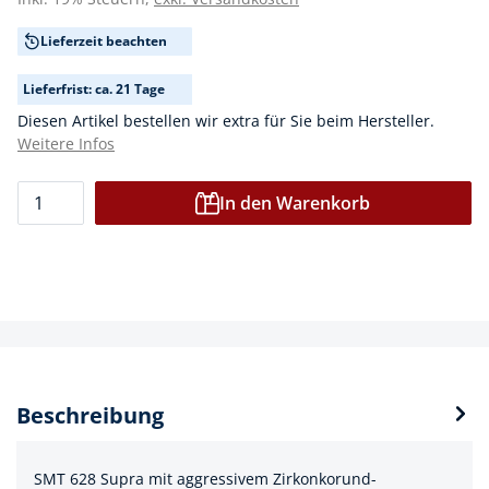
Lieferzeit beachten
Lieferfrist: ca. 21 Tage
Diesen Artikel bestellen wir extra für Sie beim Hersteller.
Weitere Infos
In den Warenkorb
Beschreibung
SMT 628 Supra mit aggressivem Zirkonkorund-