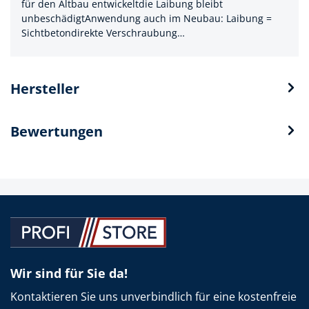
für den Altbau entwickeltdie Laibung bleibt
unbeschädigtAnwendung auch im Neubau: Laibung =
Sichtbetondirekte Verschraubung…
Hersteller
Bewertungen
Wir sind für Sie da!
Kontaktieren Sie uns unverbindlich für eine kostenfreie