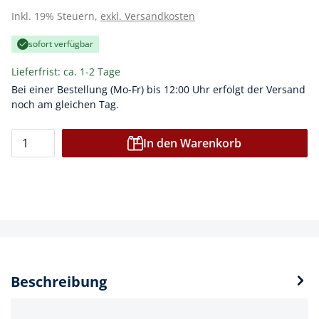
Inkl. 19% Steuern,
exkl. Versandkosten
sofort verfügbar
Lieferfrist: ca. 1-2 Tage
Bei einer Bestellung (Mo-Fr) bis 12:00 Uhr erfolgt der Versand
noch am gleichen Tag.
In den Warenkorb
Beschreibung