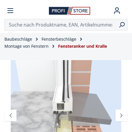
Baubeschläge
Fensterbeschläge
Montage von Fenstern
Fensteranker und Kralle