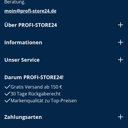
Beratung.
moin@profi-store24.de
Über PROFI-STORE24
Informationen
Unser Service
Darum PROFI-STORE24!
Gratis Versand ab 150 €
30 Tage Rückgaberecht
Markenqualität zu Top-Preisen
Zahlungsarten