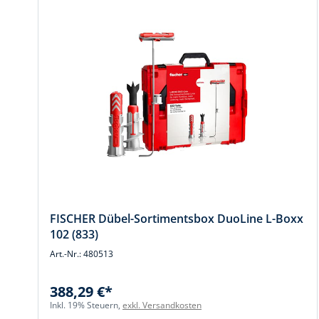
FISCHER Dübel-Sortimentsbox DuoLine L-Boxx
102 (833)
Art.-Nr.: 480513
388,29 €*
Inkl. 19% Steuern,
exkl. Versandkosten