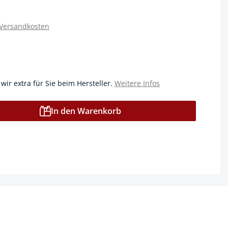
 Versandkosten
 wir extra für Sie beim Hersteller.
Weitere Infos
In den Warenkorb