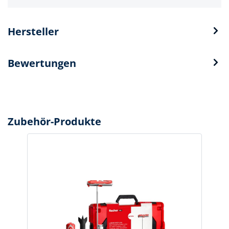
Hersteller
Bewertungen
Zubehör-Produkte