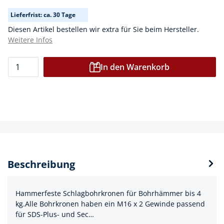
Lieferfrist: ca. 30 Tage
Diesen Artikel bestellen wir extra für Sie beim Hersteller.
Weitere Infos
In den Warenkorb
Beschreibung
Hammerfeste Schlagbohrkronen für Bohrhämmer bis 4
kg.Alle Bohrkronen haben ein M16 x 2 Gewinde passend
für SDS-Plus- und Sec…