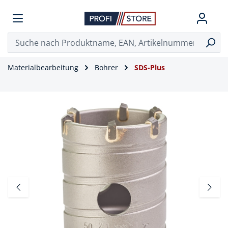
Materialbearbeitung
Bohrer
SDS-Plus