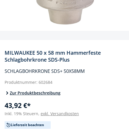
MILWAUKEE 50 x 58 mm Hammerfeste
Schlagbohrkrone SDS-Plus
SCHLAGBOHRKRONE SDS+ 50X58MM
Produktnummer:
602684
Zur Produktbeschreibung
43,92 €*
Inkl. 19% Steuern,
exkl. Versandkosten
Lieferzeit beachten