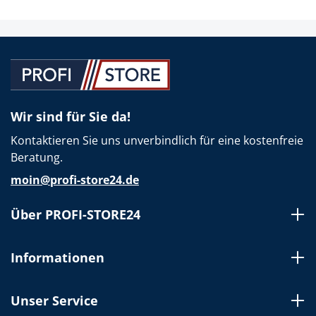
Wir sind für Sie da!
Kontaktieren Sie uns unverbindlich für eine kostenfreie
Beratung.
moin@profi-store24.de
Über PROFI-STORE24
Informationen
Unser Service