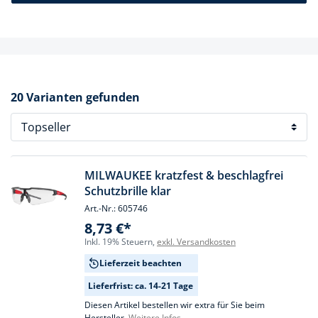
20 Varianten gefunden
MILWAUKEE kratzfest & beschlagfrei
Schutzbrille klar
Art.-Nr.: 605746
8,73 €*
Inkl. 19% Steuern,
exkl. Versandkosten
Lieferzeit beachten
Lieferfrist: ca. 14-21 Tage
Diesen Artikel bestellen wir extra für Sie beim
Hersteller.
Weitere Infos