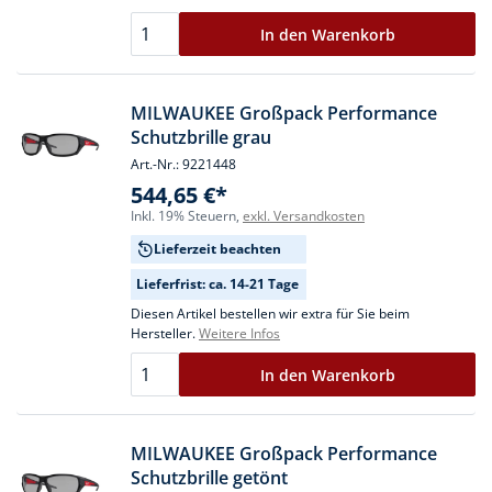
In den Warenkorb
MILWAUKEE Großpack Performance
Schutzbrille grau
Art.-Nr.: 9221448
544,65 €*
Inkl. 19% Steuern,
exkl. Versandkosten
Lieferzeit beachten
Lieferfrist: ca. 14-21 Tage
Diesen Artikel bestellen wir extra für Sie beim
Hersteller.
Weitere Infos
In den Warenkorb
MILWAUKEE Großpack Performance
Schutzbrille getönt