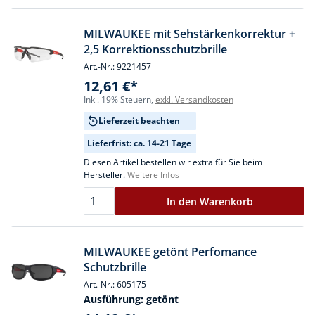
MILWAUKEE mit Sehstärkenkorrektur +
2,5 Korrektionsschutzbrille
Art.-Nr.: 9221457
12,61 €*
Inkl. 19% Steuern,
exkl. Versandkosten
Lieferzeit beachten
Lieferfrist: ca. 14-21 Tage
Diesen Artikel bestellen wir extra für Sie beim
Hersteller.
Weitere Infos
In den Warenkorb
MILWAUKEE getönt Perfomance
Schutzbrille
Art.-Nr.: 605175
Ausführung:
getönt