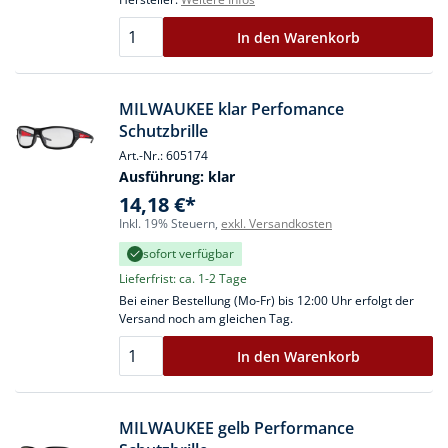
In den Warenkorb
MILWAUKEE klar Perfomance
Schutzbrille
Art.-Nr.: 605174
Ausführung:
klar
14,18 €*
Inkl. 19% Steuern,
exkl. Versandkosten
sofort verfügbar
Lieferfrist: ca. 1-2 Tage
Bei einer Bestellung (Mo-Fr) bis 12:00 Uhr erfolgt der
Versand noch am gleichen Tag.
In den Warenkorb
MILWAUKEE gelb Performance