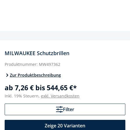
MILWAUKEE Schutzbrillen
Produktnummer:
MW497362
Zur Produktbeschreibung
ab 7,26 € bis 544,65 €*
Inkl. 19% Steuern,
exkl. Versandkosten
Filter
Zeige 20 Varianten