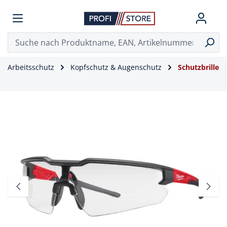
Arbeitsschutz
Kopfschutz & Augenschutz
Schutzbrille