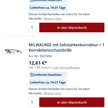
Lieferfrist: ca. 14-21 Tage
Diesen Artikel bestellen wir extra für Sie beim
Hersteller.
Weitere Infos
In den Warenkorb
MILWAUKEE mit Sehstärkenkorrektur + 1
Korrektionsschutzbrille
Art.-Nr.: 9221454
12,61 €*
Inkl. 19% Steuern,
exkl. Versandkosten
Lieferzeit beachten
Lieferfrist: ca. 14-21 Tage
Diesen Artikel bestellen wir extra für Sie beim
Hersteller.
Weitere Infos
In den Warenkorb