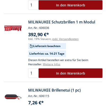
In den Warenkorb
MILWAUKEE Schutzbrillen 1 m Modul
Art.-Nr.: 606036
392,90 €*
Inkl. 19% Steuern,
exkl. Versandkosten
Lieferzeit beachten
Lieferfrist: ca. 14-21 Tage
Diesen Artikel bestellen wir extra für Sie beim
Hersteller.
Weitere Infos
In den Warenkorb
MILWAUKEE Brillenetui (1 pc)
Art.-Nr.: 606115
7,26 €*