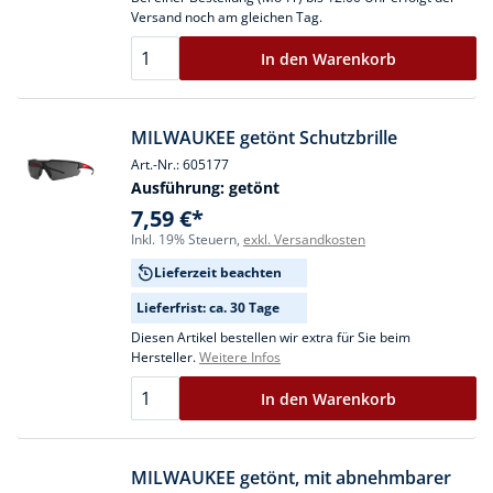
Versand noch am gleichen Tag.
In den Warenkorb
MILWAUKEE getönt Schutzbrille
Art.-Nr.: 605177
Ausführung:
getönt
7,59 €*
Inkl. 19% Steuern,
exkl. Versandkosten
Lieferzeit beachten
Lieferfrist: ca. 30 Tage
Diesen Artikel bestellen wir extra für Sie beim
Hersteller.
Weitere Infos
In den Warenkorb
MILWAUKEE getönt, mit abnehmbarer