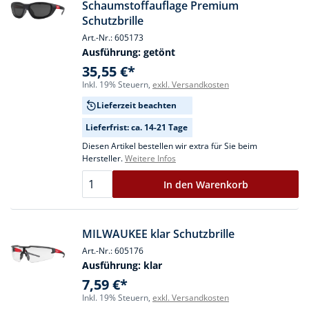
Schaumstoffauflage Premium
Schutzbrille
Art.-Nr.: 605173
Ausführung:
getönt
35,55 €*
Inkl. 19% Steuern,
exkl. Versandkosten
Lieferzeit beachten
Lieferfrist: ca. 14-21 Tage
Diesen Artikel bestellen wir extra für Sie beim
Hersteller.
Weitere Infos
In den Warenkorb
MILWAUKEE klar Schutzbrille
Art.-Nr.: 605176
Ausführung:
klar
7,59 €*
Inkl. 19% Steuern,
exkl. Versandkosten