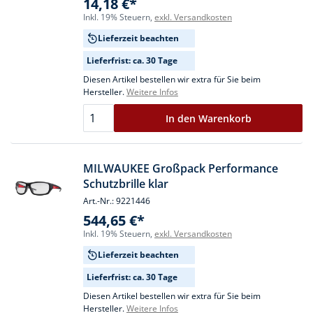
14,18 €*
Inkl. 19% Steuern,
exkl. Versandkosten
Lieferzeit beachten
Lieferfrist: ca. 30 Tage
Diesen Artikel bestellen wir extra für Sie beim
Hersteller.
Weitere Infos
In den Warenkorb
MILWAUKEE Großpack Performance
Schutzbrille klar
Art.-Nr.: 9221446
544,65 €*
Inkl. 19% Steuern,
exkl. Versandkosten
Lieferzeit beachten
Lieferfrist: ca. 30 Tage
Diesen Artikel bestellen wir extra für Sie beim
Hersteller.
Weitere Infos