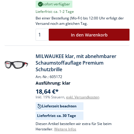
sofort verfügbar
Lieferfrist: ca. 1-2 Tage
Bei einer Bestellung (Mo-Fr) bis 12:00 Uhr erfolgt der
Versand noch am gleichen Tag.
In den Warenkorb
MILWAUKEE klar, mit abnehmbarer
Schaumstoffauflage Premium
Schutzbrille
Art.-Nr.: 605172
Ausführung:
klar
18,64 €*
Inkl. 19% Steuern,
exkl. Versandkosten
Lieferzeit beachten
Lieferfrist: ca. 30 Tage
Diesen Artikel bestellen wir extra für Sie beim
Hersteller.
Weitere Infos