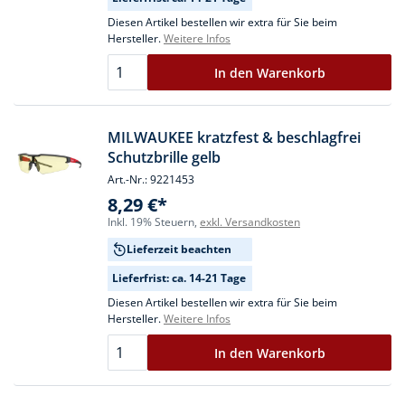
Diesen Artikel bestellen wir extra für Sie beim
Hersteller.
Weitere Infos
In den Warenkorb
MILWAUKEE kratzfest & beschlagfrei
Schutzbrille gelb
Art.-Nr.: 9221453
8,29 €*
Inkl. 19% Steuern,
exkl. Versandkosten
Lieferzeit beachten
Lieferfrist: ca. 14-21 Tage
Diesen Artikel bestellen wir extra für Sie beim
Hersteller.
Weitere Infos
In den Warenkorb