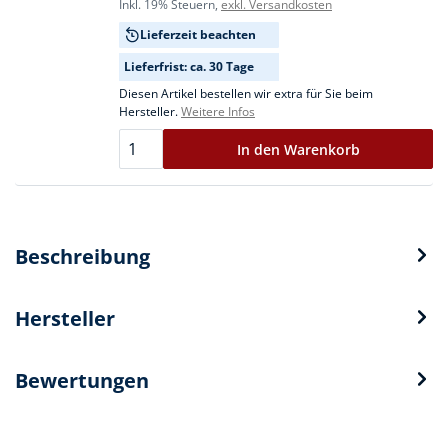
Inkl. 19% Steuern,
exkl. Versandkosten
Lieferzeit beachten
Lieferfrist: ca. 30 Tage
Diesen Artikel bestellen wir extra für Sie beim
Hersteller.
Weitere Infos
In den Warenkorb
Beschreibung
Hersteller
Bewertungen