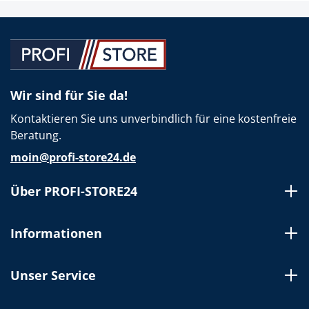
Wir sind für Sie da!
Kontaktieren Sie uns unverbindlich für eine kostenfreie
Beratung.
moin@profi-store24.de
Über PROFI-STORE24
Informationen
Unser Service