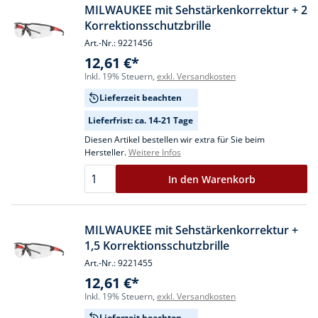
MILWAUKEE mit Sehstärkenkorrektur + 2
Korrektionsschutzbrille
Art.-Nr.: 9221456
12,61 €*
Inkl. 19% Steuern,
exkl. Versandkosten
Lieferzeit beachten
Lieferfrist: ca. 14-21 Tage
Diesen Artikel bestellen wir extra für Sie beim
Hersteller.
Weitere Infos
In den Warenkorb
MILWAUKEE mit Sehstärkenkorrektur +
1,5 Korrektionsschutzbrille
Art.-Nr.: 9221455
12,61 €*
Inkl. 19% Steuern,
exkl. Versandkosten
Lieferzeit beachten