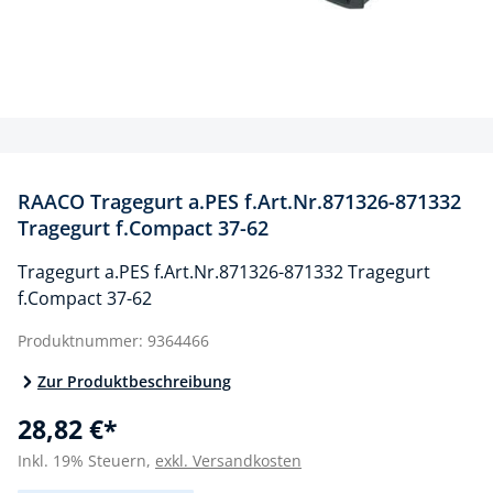
RAACO Tragegurt a.PES f.Art.Nr.871326-871332
Tragegurt f.Compact 37-62
Tragegurt a.PES f.Art.Nr.871326-871332 Tragegurt
f.Compact 37-62
Produktnummer:
9364466
Zur Produktbeschreibung
28,82 €*
Inkl. 19% Steuern,
exkl. Versandkosten