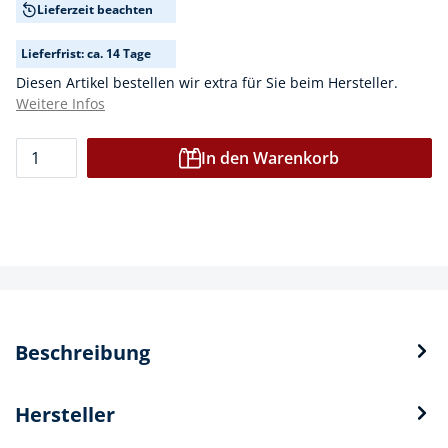
Lieferzeit beachten
Lieferfrist: ca. 14 Tage
Diesen Artikel bestellen wir extra für Sie beim Hersteller.
Weitere Infos
In den Warenkorb
Beschreibung
Hersteller