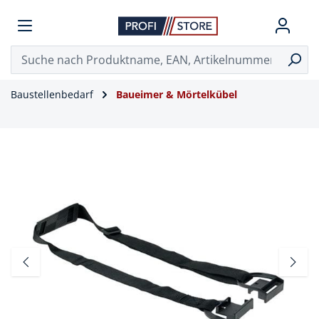
Baustellenbedarf
Baueimer & Mörtelkübel