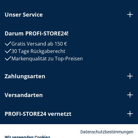
Unser Service
Darum PROFI-STORE24!
Gratis Versand ab 150 €
30 Tage Rückgaberecht
Markenqualität zu Top-Preisen
Zahlungsarten
Versandarten
PROFI-STORE24 vernetzt
Bestellung widerrufen
Datenschutzbestimmungen
Wir verwenden Cookies