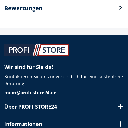
Bewertungen
Wir sind für Sie da!
Kontaktieren Sie uns unverbindlich für eine kostenfreie
Beratung.
moin@profi-store24.de
Über PROFI-STORE24
Informationen