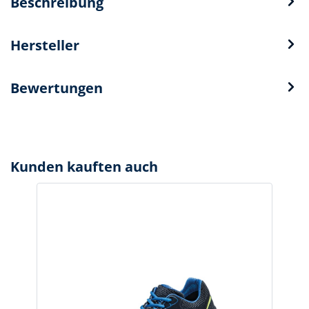
Beschreibung
Hersteller
Bewertungen
Kunden kauften auch