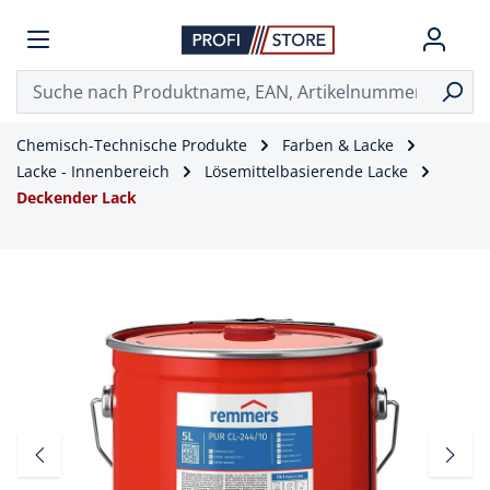
Chemisch-Technische Produkte
Farben & Lacke
Lacke - Innenbereich
Lösemittelbasierende Lacke
Deckender Lack