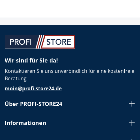
Wir sind für Sie da!
Kontaktieren Sie uns unverbindlich für eine kostenfreie
Beratung.
moin@profi-store24.de
Über PROFI-STORE24
Informationen