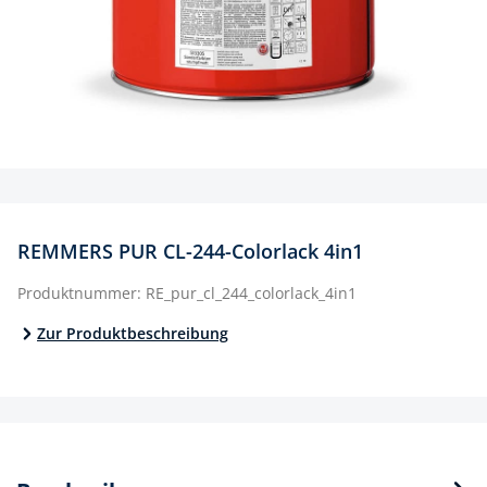
REMMERS PUR CL-244-Colorlack 4in1
Produktnummer:
RE_pur_cl_244_colorlack_4in1
Zur Produktbeschreibung