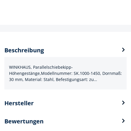
Beschreibung
WINKHAUS, Parallelschiebekipp-
Höhengestänge,Modellnummer: SK.1000-1450, Dornmaß:
30 mm, Material: Stahl, Befestigungsart: zu…
Hersteller
Bewertungen