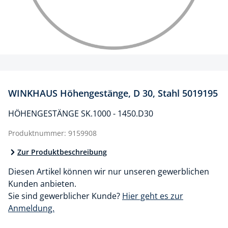
WINKHAUS Höhengestänge, D 30, Stahl 5019195
HÖHENGESTÄNGE SK.1000 - 1450.D30
Produktnummer:
9159908
Zur Produktbeschreibung
Diesen Artikel können wir nur unseren gewerblichen
Kunden anbieten.
Sie sind gewerblicher Kunde?
Hier geht es zur
Anmeldung.