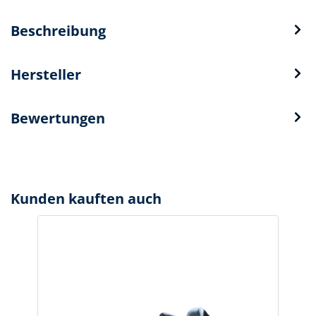
Beschreibung
Hersteller
Bewertungen
Kunden kauften auch