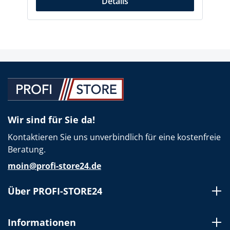
Details
Wir sind für Sie da!
Kontaktieren Sie uns unverbindlich für eine kostenfreie
Beratung.
moin@profi-store24.de
Über PROFI-STORE24
Informationen