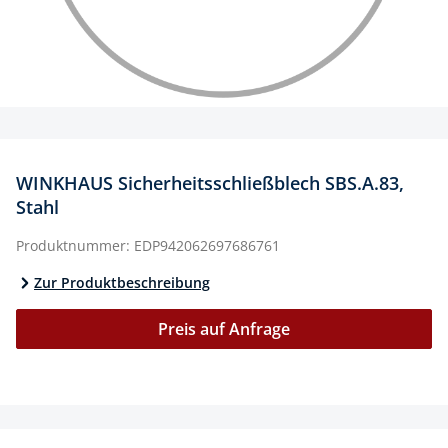
WINKHAUS Sicherheitsschließblech SBS.A.83,
Stahl
Produktnummer:
EDP942062697686761
Zur Produktbeschreibung
Preis auf Anfrage