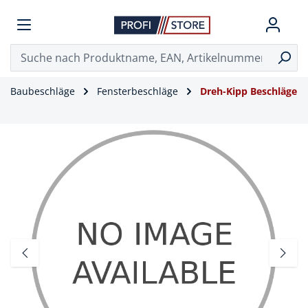
Baubeschläge
Fensterbeschläge
Dreh-Kipp Beschläge