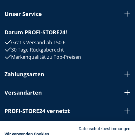
Unser Service
Darum PROFI-STORE24!
Gratis Versand ab 150 €
30 Tage Rückgaberecht
Markenqualität zu Top-Preisen
Zahlungsarten
Versandarten
PROFI-STORE24 vernetzt
Bestellung widerrufen
Datenschutzbestimmungen
Wir verwenden Cookies