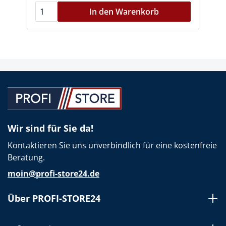
In den Warenkorb
Wir sind für Sie da!
Kontaktieren Sie uns unverbindlich für eine kostenfreie
Beratung.
moin@profi-store24.de
Über PROFI-STORE24