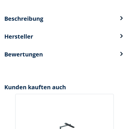
Beschreibung
Hersteller
Bewertungen
Kunden kauften auch