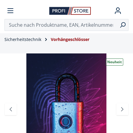
Sicherheitstechnik
Vorhängeschlösser
Neuheit