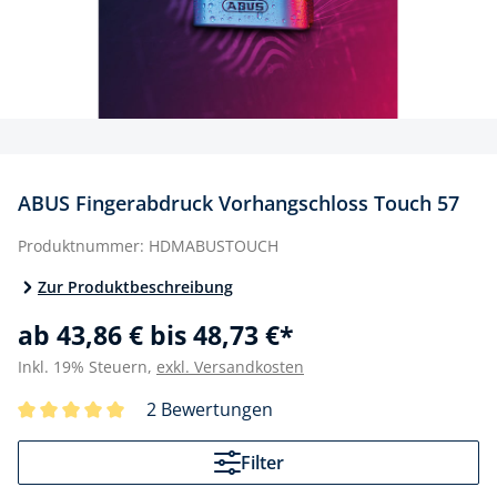
ABUS Fingerabdruck Vorhangschloss Touch 57
Produktnummer:
HDMABUSTOUCH
Zur Produktbeschreibung
ab 43,86 € bis 48,73 €*
Inkl. 19% Steuern,
exkl. Versandkosten
2 Bewertungen
Filter