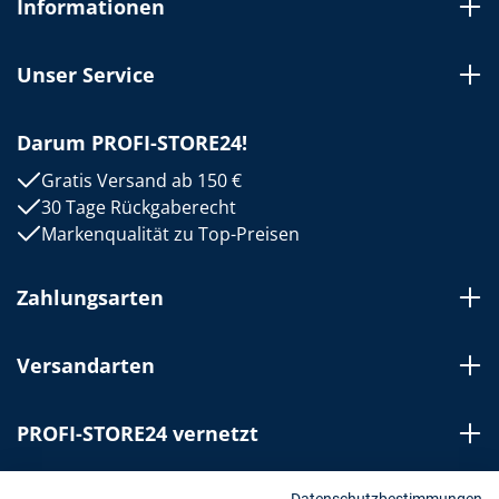
Informationen
Unser Service
Darum PROFI-STORE24!
Gratis Versand ab 150 €
30 Tage Rückgaberecht
Markenqualität zu Top-Preisen
Zahlungsarten
Versandarten
PROFI-STORE24 vernetzt