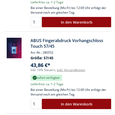
Lieferfrist: ca. 1-2 Tage
Bei einer Bestellung (Mo-Fr) bis 12:00 Uhr erfolgt der
Versand noch am gleichen Tag.
In den Warenkorb
ABUS Fingerabdruck Vorhangschloss
Touch 57/45
Art.-Nr.: 280552
Größe:
57/45
43,86 €*
Inkl. 19% Steuern,
exkl. Versandkosten
sofort verfügbar
Lieferfrist: ca. 1-2 Tage
Bei einer Bestellung (Mo-Fr) bis 12:00 Uhr erfolgt der
Versand noch am gleichen Tag.
In den Warenkorb