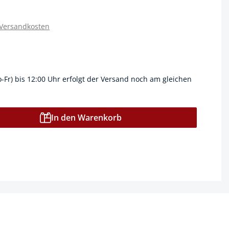
 Versandkosten
o-Fr) bis 12:00 Uhr erfolgt der Versand noch am gleichen
In den Warenkorb