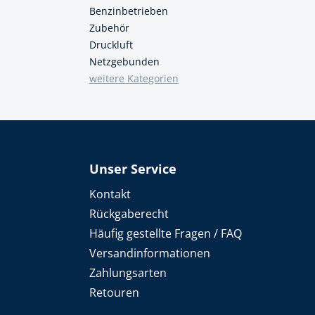
Benzinbetrieben
Zubehör
Druckluft
Netzgebunden
weitere Kategorien
Unser Service
Kontakt
Rückgaberecht
Häufig gestellte Fragen / FAQ
Versandinformationen
Zahlungsarten
Retouren