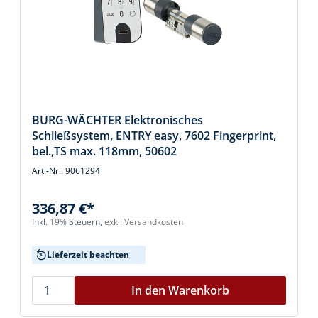
BURG-WÄCHTER Elektronisches
Schließsystem, ENTRY easy, 7602 Fingerprint,
bel.,TS max. 118mm, 50602
Art.-Nr.: 9061294
336,87 €*
Inkl. 19% Steuern,
exkl. Versandkosten
Lieferzeit beachten
In den Warenkorb