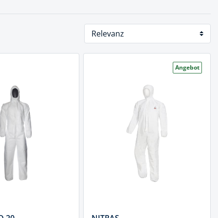
Angebot