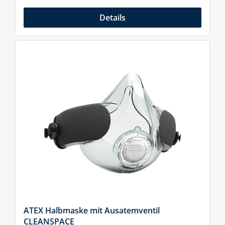
Details
ATEX Halbmaske mit Ausatemventil
CLEANSPACE