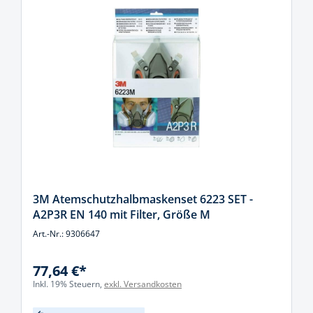
3M Atemschutzhalbmaskenset 6223 SET -
A2P3R EN 140 mit Filter, Größe M
Art.-Nr.: 9306647
77,64 €*
Inkl. 19% Steuern,
exkl. Versandkosten