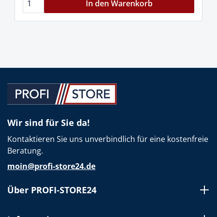
In den Warenkorb
Wir sind für Sie da!
Kontaktieren Sie uns unverbindlich für eine kostenfreie
Beratung.
moin@profi-store24.de
Über PROFI-STORE24