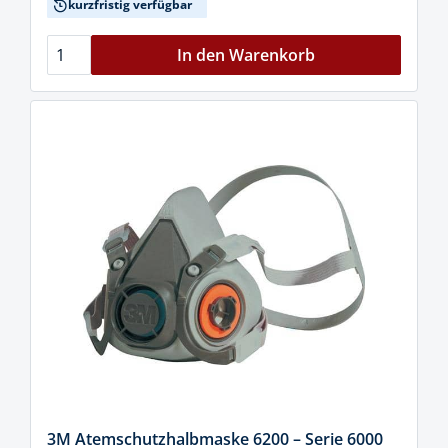
kurzfristig verfügbar
In den Warenkorb
3M Atemschutzhalbmaske 6200 – Serie 6000