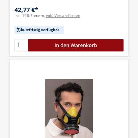
42,77 €*
Inkl. 19% Steuern,
exkl. Versandkosten
kurzfristig verfügbar
In den Warenkorb