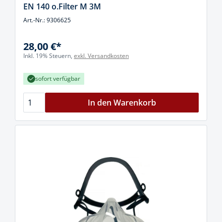
EN 140 o.Filter M 3M
Art.-Nr.: 9306625
28,00 €*
Inkl. 19% Steuern,
exkl. Versandkosten
sofort verfügbar
In den Warenkorb