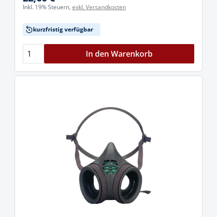
Inkl. 19% Steuern,
exkl. Versandkosten
kurzfristig verfügbar
In den Warenkorb