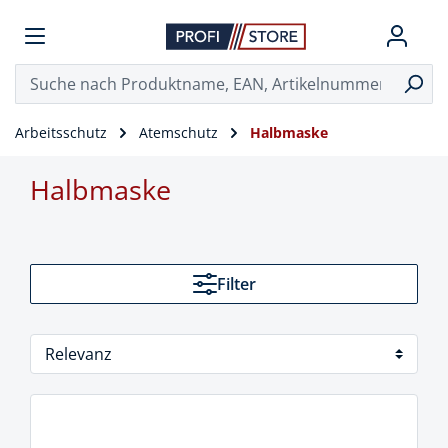
Arbeitsschutz
Atemschutz
Halbmaske
Halbmaske
Filter