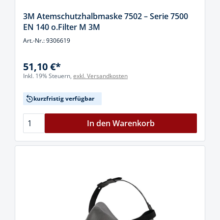
3M Atemschutzhalbmaske 7502 – Serie 7500
EN 140 o.Filter M 3M
Art.-Nr.: 9306619
51,10 €*
Inkl. 19% Steuern,
exkl. Versandkosten
kurzfristig verfügbar
In den Warenkorb