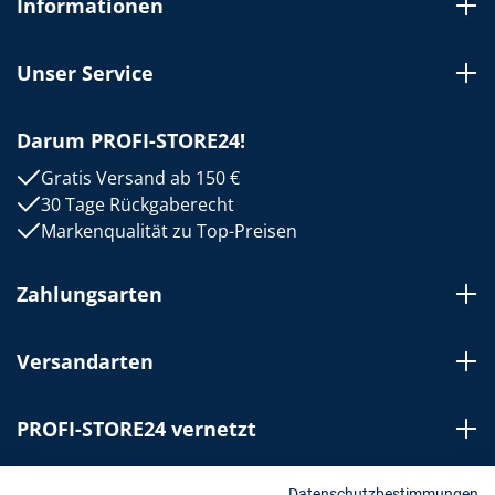
Informationen
Unser Service
Darum PROFI-STORE24!
Gratis Versand ab 150 €
30 Tage Rückgaberecht
Markenqualität zu Top-Preisen
Zahlungsarten
Versandarten
PROFI-STORE24 vernetzt
Datenschutzbestimmungen