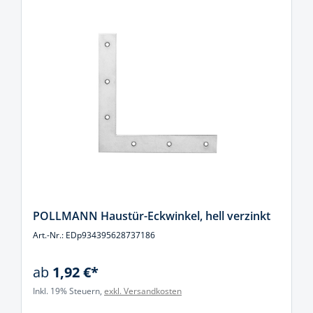
POLLMANN Haustür-Eckwinkel, hell verzinkt
Art.-Nr.: EDp934395628737186
ab
1,92 €*
Inkl. 19% Steuern,
exkl. Versandkosten