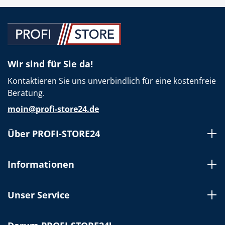
Wir sind für Sie da!
Kontaktieren Sie uns unverbindlich für eine kostenfreie
Beratung.
moin@profi-store24.de
Über PROFI-STORE24
Informationen
Unser Service