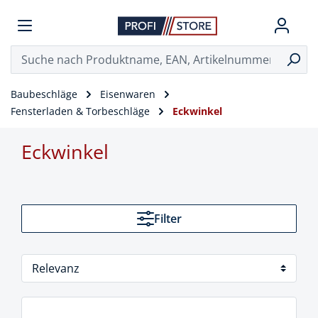
Baubeschläge
Eisenwaren
Fensterladen & Torbeschläge
Eckwinkel
Eckwinkel
Filter