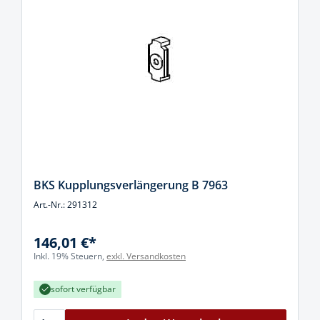
BKS Kupplungsverlängerung B 7963
Art.-Nr.: 291312
146,01 €*
Inkl. 19% Steuern,
exkl. Versandkosten
sofort verfügbar