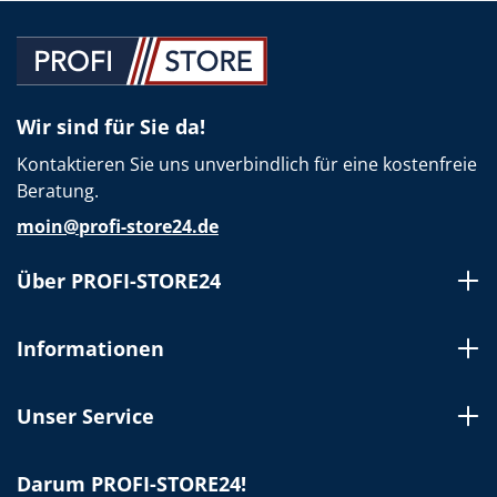
Wir sind für Sie da!
Kontaktieren Sie uns unverbindlich für eine kostenfreie
Beratung.
moin@profi-store24.de
Über PROFI-STORE24
Informationen
Unser Service
Darum PROFI-STORE24!