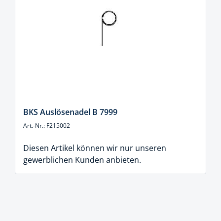
BKS Auslösenadel B 7999
Art.-Nr.: F215002
Diesen Artikel können wir nur unseren
gewerblichen Kunden anbieten.