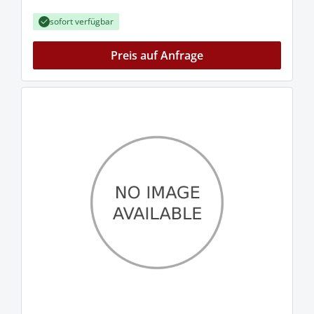
sofort verfügbar
Preis auf Anfrage