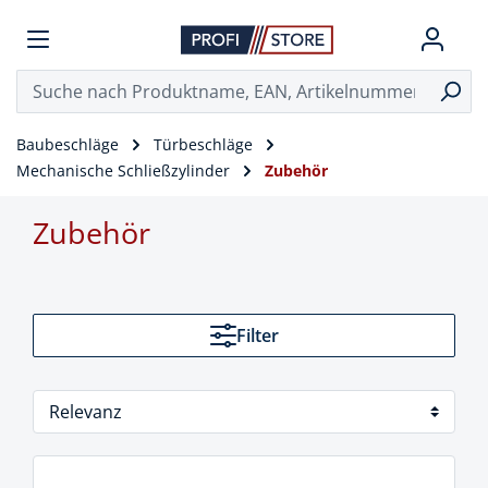
Baubeschläge
Türbeschläge
Mechanische Schließzylinder
Zubehör
Zubehör
Filter