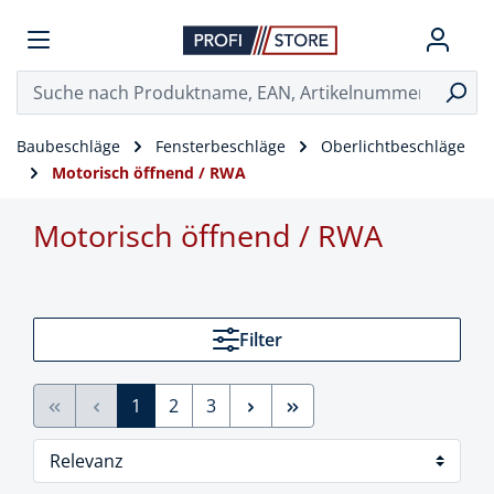
Baubeschläge
Fensterbeschläge
Oberlichtbeschläge
Motorisch öffnend / RWA
Motorisch öffnend / RWA
Filter
1
2
3