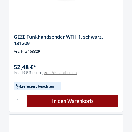
GEZE Funkhandsender WTH-1, schwarz,
131209
Art.-Nr.: 168329
52,48 €*
Inkl. 19% Steuern,
exkl. Versandkosten
Lieferzeit beachten
In den Warenkorb