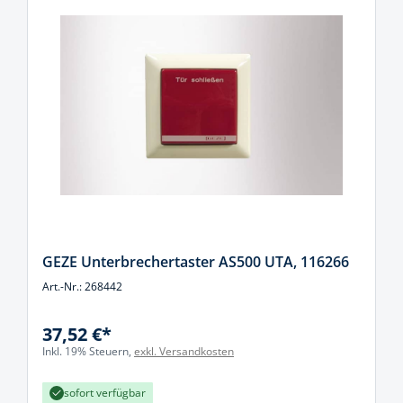
GEZE Unterbrechertaster AS500 UTA, 116266
Art.-Nr.: 268442
37,52 €*
Inkl. 19% Steuern,
exkl. Versandkosten
sofort verfügbar