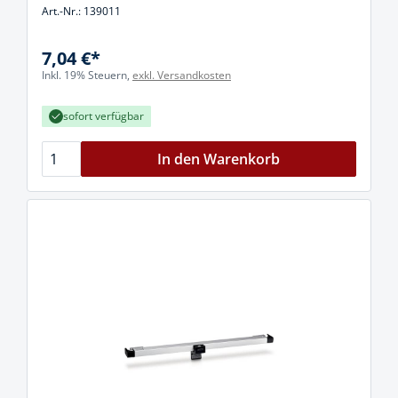
Art.-Nr.: 139011
7,04 €*
Inkl. 19% Steuern,
exkl. Versandkosten
sofort verfügbar
In den Warenkorb