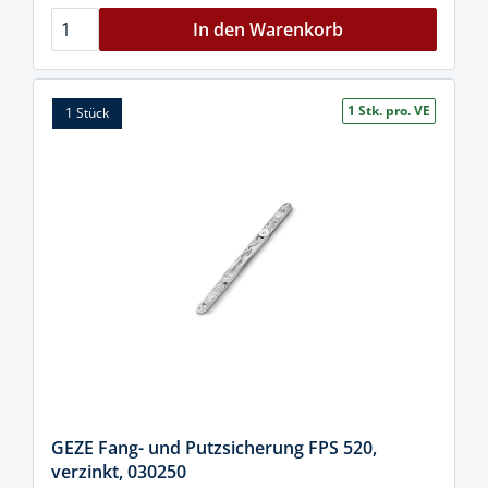
In den Warenkorb
1 Stk. pro. VE
1 Stück
GEZE Fang- und Putzsicherung FPS 520,
verzinkt, 030250