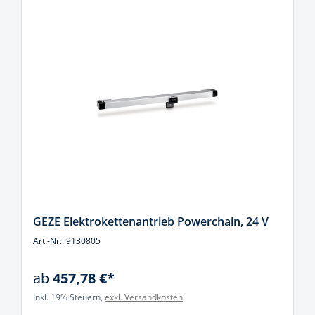
GEZE Elektrokettenantrieb Powerchain, 24 V
Art.-Nr.: 9130805
ab
457,78 €*
Inkl. 19% Steuern,
exkl. Versandkosten