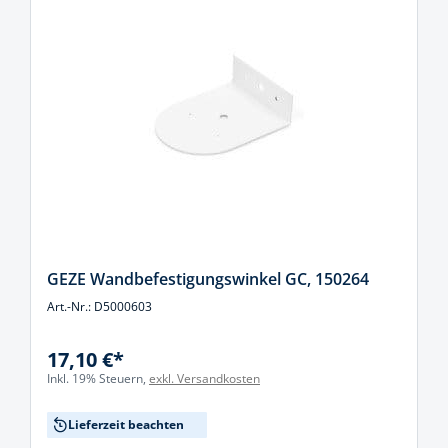
GEZE Wandbefestigungswinkel GC, 150264
Art.-Nr.: D5000603
17,10 €*
Inkl. 19% Steuern,
exkl. Versandkosten
Lieferzeit beachten