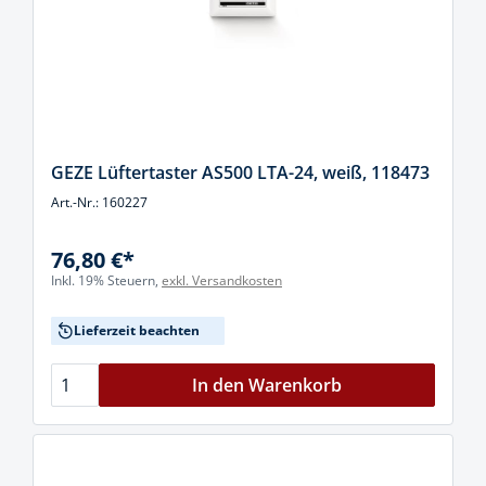
GEZE Lüftertaster AS500 LTA-24, weiß, 118473
Art.-Nr.: 160227
76,80 €*
Inkl. 19% Steuern,
exkl. Versandkosten
Lieferzeit beachten
In den Warenkorb