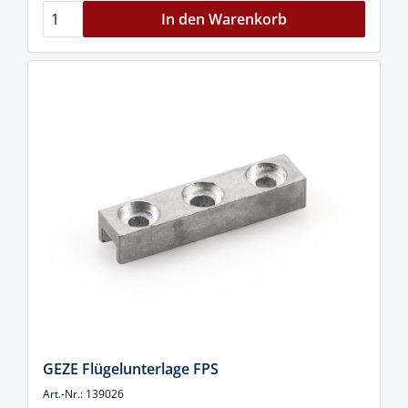
In den Warenkorb
GEZE Flügelunterlage FPS
Art.-Nr.: 139026