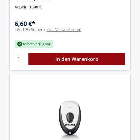
Art.-Nr.: 139010
6,60 €*
Inkl. 19% Steuern,
exkl. Versandkosten
sofort verfügbar
In den Warenkorb