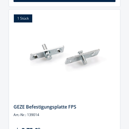
1 Stück
GEZE Befestigungsplatte FPS
Art.-Nr.: 139014