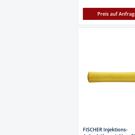
Preis auf Anfrag
FISCHER Injektions-