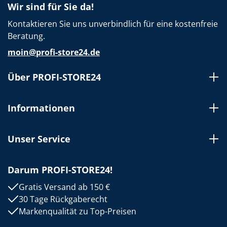
Wir sind für Sie da!
Kontaktieren Sie uns unverbindlich für eine kostenfreie
Beratung.
moin@profi-store24.de
Über PROFI-STORE24
Informationen
Unser Service
Darum PROFI-STORE24!
Gratis Versand ab 150 €
30 Tage Rückgaberecht
Markenqualität zu Top-Preisen