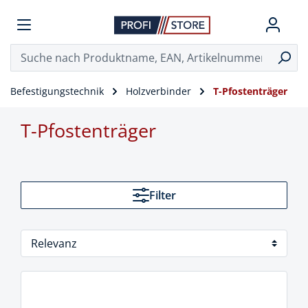
Befestigungstechnik
Holzverbinder
T-Pfostenträger
T-Pfostenträger
Filter