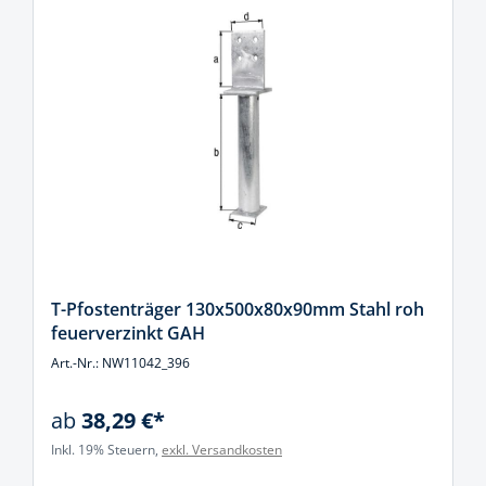
T-Pfostenträger 130x500x80x90mm Stahl roh
feuerverzinkt GAH
Art.-Nr.: NW11042_396
ab
38,29 €*
Inkl. 19% Steuern,
exkl. Versandkosten