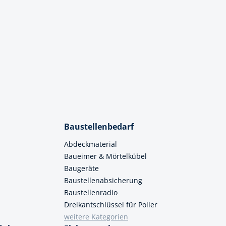
Baustellenbedarf
Abdeckmaterial
Baueimer & Mörtelkübel
Baugeräte
Baustellenabsicherung
Baustellenradio
Dreikantschlüssel für Poller
weitere Kategorien