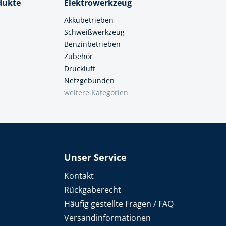
dukte
Elektrowerkzeug
Akkubetrieben
Schweißwerkzeug
Benzinbetrieben
Zubehör
Druckluft
Netzgebunden
weitere Kategorien
Unser Service
Kontakt
Rückgaberecht
Häufig gestellte Fragen / FAQ
Versandinformationen