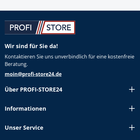
Wir sind für Sie da!
Kontaktieren Sie uns unverbindlich für eine kostenfreie
Beratung.
moin@profi-store24.de
Über PROFI-STORE24
Informationen
Unser Service