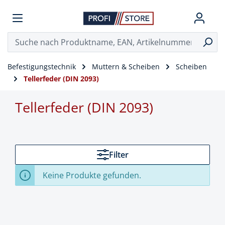
Befestigungstechnik
Muttern & Scheiben
Scheiben
Tellerfeder (DIN 2093)
Tellerfeder (DIN 2093)
Filter
Keine Produkte gefunden.