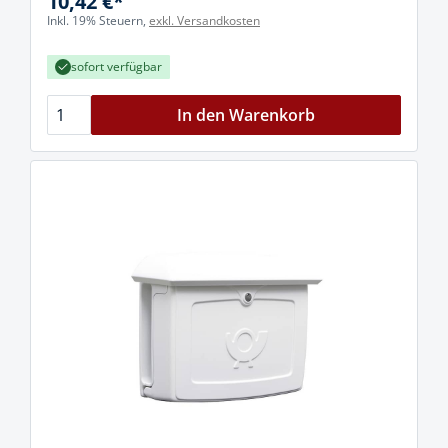
10,42 €*
Inkl. 19% Steuern,
exkl. Versandkosten
sofort verfügbar
In den Warenkorb