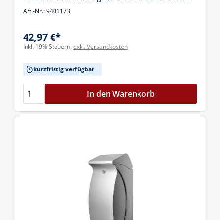
Art.-Nr.: 9401173
42,97 €*
Inkl. 19% Steuern,
exkl. Versandkosten
kurzfristig verfügbar
In den Warenkorb