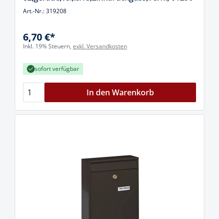
Art.-Nr.: 319208
6,70 €*
Inkl. 19% Steuern,
exkl. Versandkosten
sofort verfügbar
In den Warenkorb