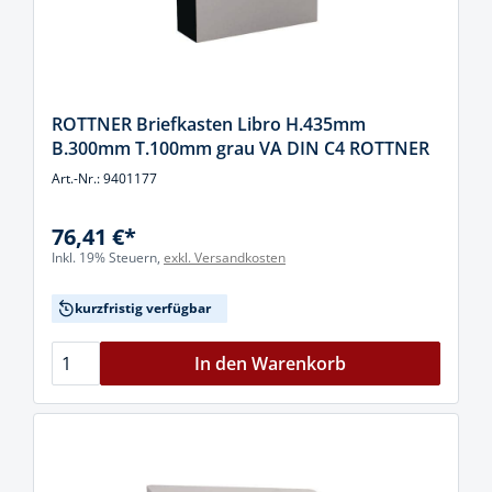
ROTTNER Briefkasten Libro H.435mm
B.300mm T.100mm grau VA DIN C4 ROTTNER
Art.-Nr.: 9401177
76,41 €*
Inkl. 19% Steuern,
exkl. Versandkosten
kurzfristig verfügbar
In den Warenkorb