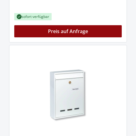
sofort verfügbar
Preis auf Anfrage