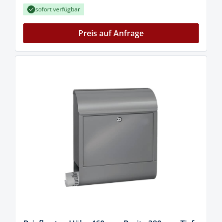
sofort verfügbar
Preis auf Anfrage