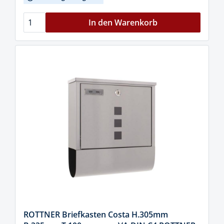
In den Warenkorb
ROTTNER Briefkasten Costa H.305mm