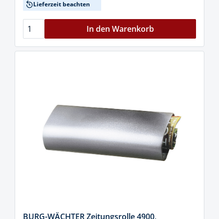
Lieferzeit beachten
In den Warenkorb
BURG-WÄCHTER Zeitungsrolle 4900,