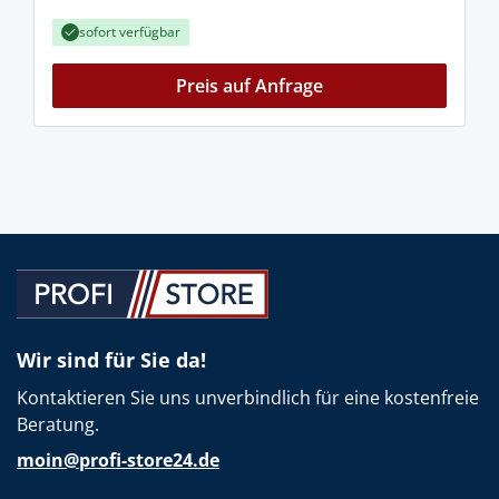
sofort verfügbar
Preis auf Anfrage
Wir sind für Sie da!
Kontaktieren Sie uns unverbindlich für eine kostenfreie
Beratung.
moin@profi-store24.de