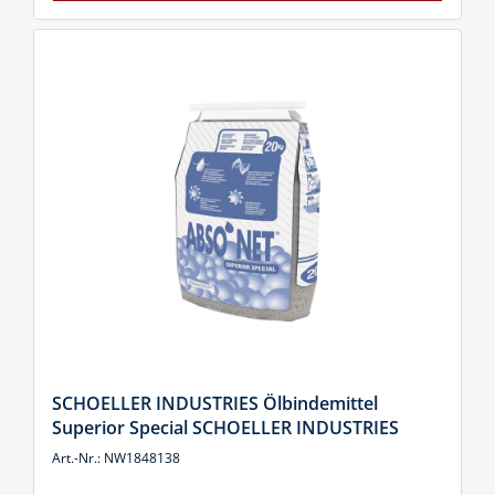
SCHOELLER INDUSTRIES Ölbindemittel
Superior Special SCHOELLER INDUSTRIES
Art.-Nr.: NW1848138