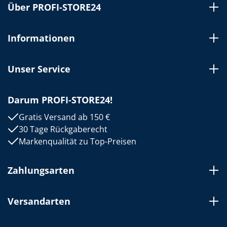
Über PROFI-STORE24
Informationen
Unser Service
Darum PROFI-STORE24!
Gratis Versand ab 150 €
30 Tage Rückgaberecht
Markenqualität zu Top-Preisen
Zahlungsarten
Versandarten