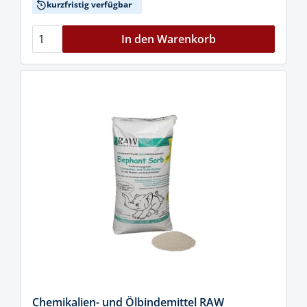
kurzfristig verfügbar
In den Warenkorb
Chemikalien- und Ölbindemittel RAW