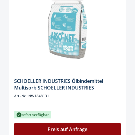
SCHOELLER INDUSTRIES Ölbindemittel
Multisorb SCHOELLER INDUSTRIES
Art.-Nr.: NW1848131
sofort verfügbar
Preis auf Anfrage