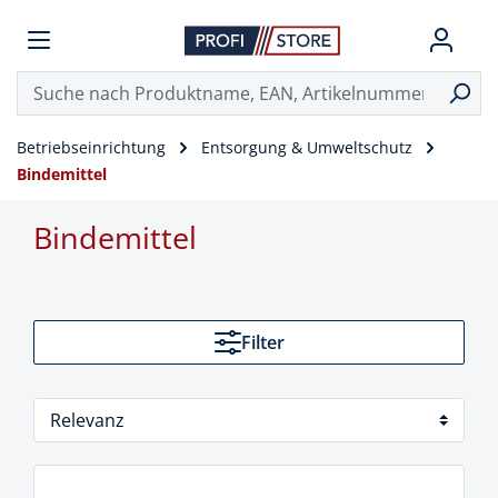
Betriebseinrichtung
Entsorgung & Umweltschutz
Bindemittel
Bindemittel
Filter