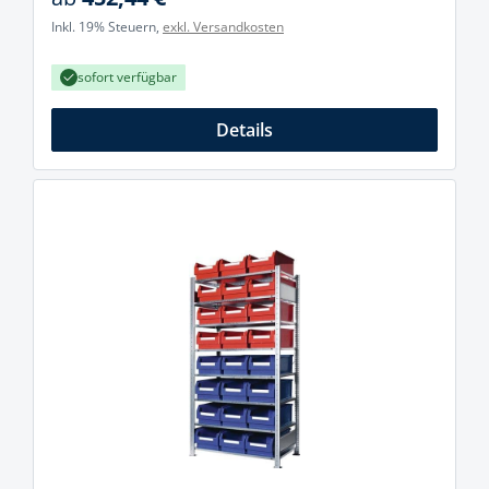
Inkl. 19% Steuern,
exkl. Versandkosten
sofort verfügbar
Details