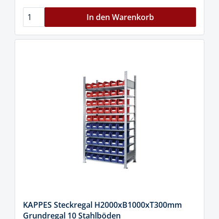
In den Warenkorb
KAPPES Steckregal H2000xB1000xT300mm
Grundregal 10 Stahlböden