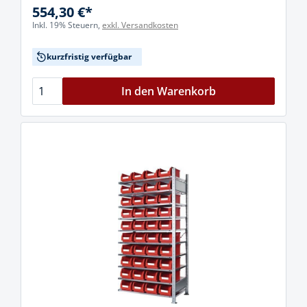
554,30 €*
Inkl. 19% Steuern,
exkl. Versandkosten
kurzfristig verfügbar
In den Warenkorb