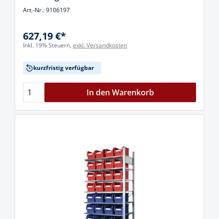
Art.-Nr.: 9106197
627,19 €*
Inkl. 19% Steuern,
exkl. Versandkosten
kurzfristig verfügbar
In den Warenkorb