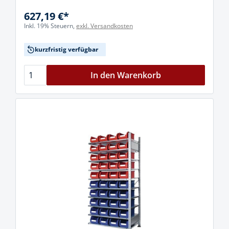
627,19 €*
Inkl. 19% Steuern,
exkl. Versandkosten
kurzfristig verfügbar
In den Warenkorb