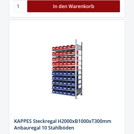
In den Warenkorb
KAPPES Steckregal H2000xB1000xT300mm
Anbauregal 10 Stahlböden