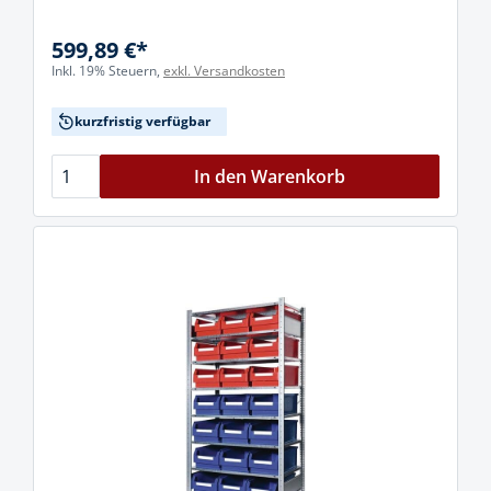
599,89 €*
Inkl. 19% Steuern,
exkl. Versandkosten
kurzfristig verfügbar
In den Warenkorb