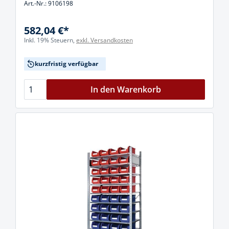
Art.-Nr.: 9106198
582,04 €*
Inkl. 19% Steuern,
exkl. Versandkosten
kurzfristig verfügbar
In den Warenkorb