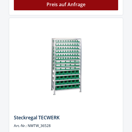
Preis auf Anfrage
Steckregal TECWERK
Art.-Nr.: NWTW_36528