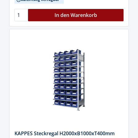
In den Warenkorb
KAPPES Steckregal H2000xB1000xT400mm