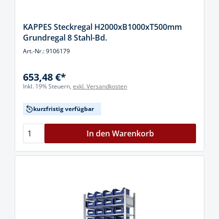
KAPPES Steckregal H2000xB1000xT500mm
Grundregal 8 Stahl-Bd.
Art.-Nr.: 9106179
653,48 €*
Inkl. 19% Steuern,
exkl. Versandkosten
kurzfristig verfügbar
In den Warenkorb